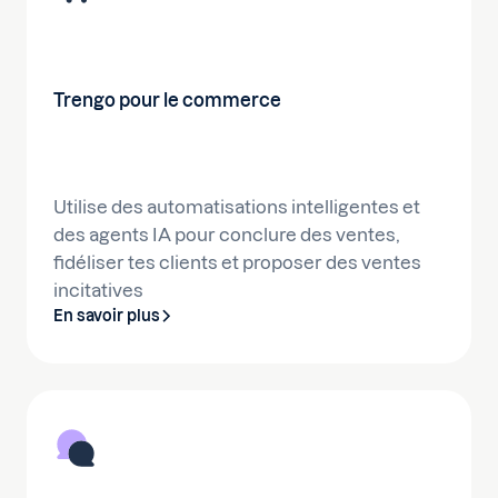
Trengo pour le commerce
Utilise des automatisations intelligentes et
des agents IA pour conclure des ventes,
fidéliser tes clients et proposer des ventes
incitatives
En savoir plus