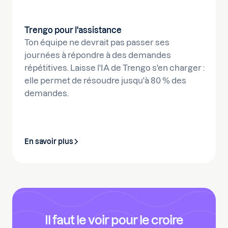
Trengo pour l'assistance
Ton équipe ne devrait pas passer ses
journées à répondre à des demandes
répétitives. Laisse l'IA de Trengo s'en charger :
elle permet de résoudre jusqu'à 80 % des
demandes.
En savoir plus
Il faut le voir pour le croire