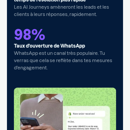
Les AI Journeys amèneront les leads et les
clients à leurs réponses, rapidement.
98
%
Taux d'ouverture de WhatsApp
WhatsApp est un canal très populaire. Tu
verras que cela se reflète dans tes mesures
d'engagement.