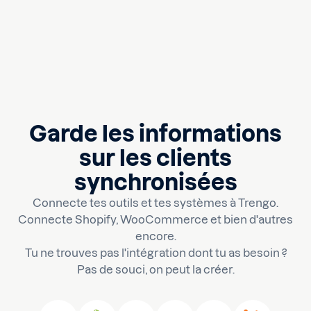
Garde les informations
sur les clients
synchronisées
Connecte tes outils et tes systèmes à Trengo.
Connecte Shopify, WooCommerce et bien d'autres
encore.
Tu ne trouves pas l'intégration dont tu as besoin ?
Pas de souci, on peut la créer.