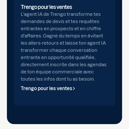
Trengo pour les ventes
L'agent IA de Trengo transforme tes
demandes de devis et tes requêtes
entrantes en prospects et en chiffre
d'affaires. Gagne du temps en évitant
les allers-retours et laisse ton agent IA
transformer chaque conversation
entrante en opportunité qualifiée,
directement inscrite dans les agendas
de ton équipe commerciale avec
toutes les infos dont tu as besoin.
Trengo pour les ventes