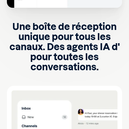
Une boîte de réception
unique pour tous les
canaux. Des agents IA d'
pour toutes les
conversations.