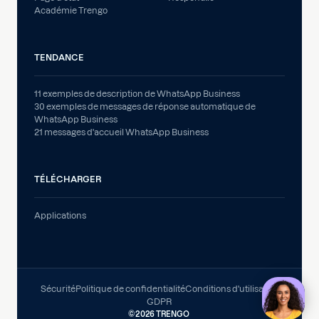
Académie Trengo
TENDANCE
11 exemples de description de WhatsApp Business
30 exemples de messages de réponse automatique de
WhatsApp Business
21 messages d'accueil WhatsApp Business
TÉLÉCHARGER
Applications
Sécurité
Politique de confidentialité
Conditions d'utilisation
GDPR
©
2026 TRENGO