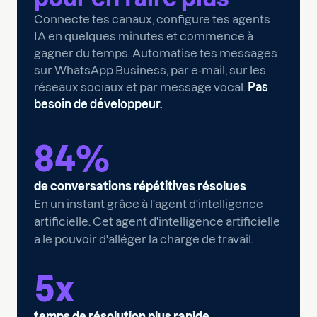
Connecte tes canaux, configure tes agents
IA en quelques minutes et commence à
gagner du temps. Automatise tes messages
sur WhatsApp Business, par e-mail, sur les
réseaux sociaux et par message vocal.
Pas
besoin de développeur.
84
%
de conversations répétitives résolues
En un instant grâce à l'agent d'intelligence
artificielle. Cet agent d'intelligence artificielle
a le pouvoir d'alléger la charge de travail.
5
x
temps de résolution plus rapide