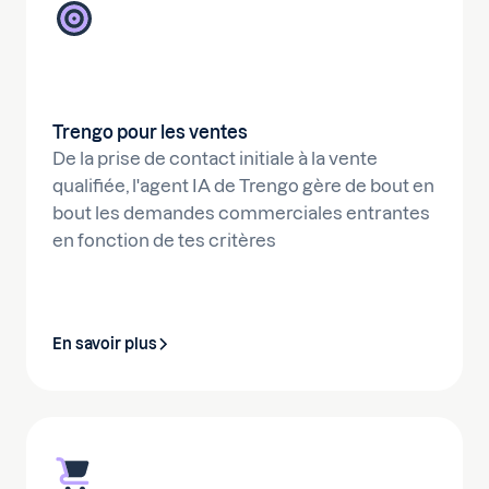
Trengo pour les ventes
De la prise de contact initiale à la vente
qualifiée, l'agent IA de Trengo gère de bout en
bout les demandes commerciales entrantes
en fonction de tes critères
En savoir plus