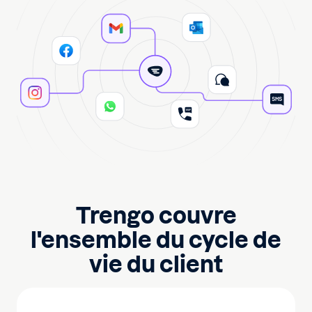
Trengo couvre
l'ensemble du cycle de
vie du client