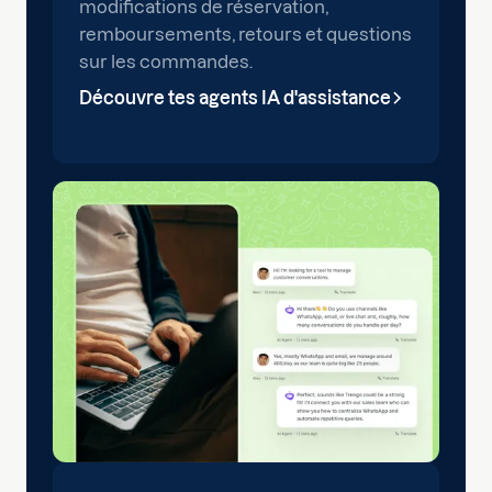
modifications de réservation,
remboursements, retours et questions
sur les commandes.
Découvre tes agents IA d'assistance