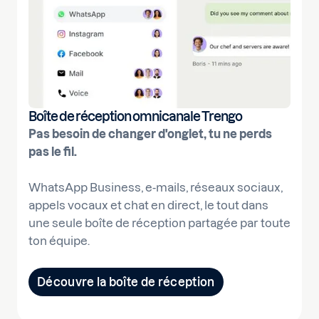
Boîte de réception omnicanale Trengo
Pas besoin de changer d'onglet, tu ne perds
pas le fil.
WhatsApp Business, e-mails, réseaux sociaux,
appels vocaux et chat en direct, le tout dans
une seule boîte de réception partagée par toute
ton équipe.
Découvre la boîte de réception