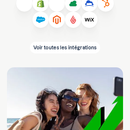
Voir toutes les intégrations