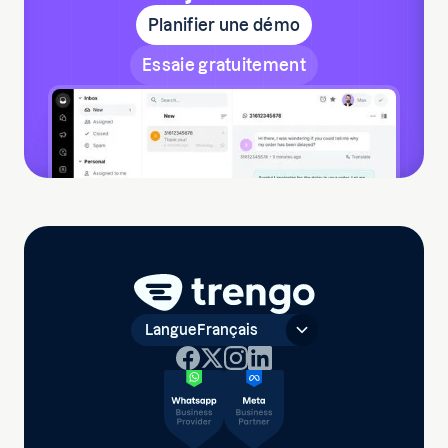
Planifier une démo
Essaie gratuitement
Langue
Français