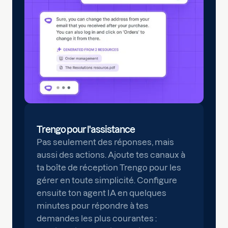
Trengo pour l'assistance
Pas seulement des réponses, mais
aussi des actions. Ajoute tes canaux à
ta boîte de réception Trengo pour les
gérer en toute simplicité. Configure
ensuite ton agent IA en quelques
minutes pour répondre à tes
demandes les plus courantes :