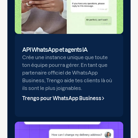
API WhatsApp et agents IA
Crée une instance unique que toute
ton équipe pourra gérer. En tant que
partenaire officiel de WhatsApp
Business, Trengo aide tes clients là où
ils sont le plus joignables.
Trengo pour WhatsApp Business