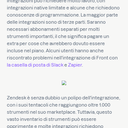
integrazioni può richiedere molto lavoro, con
integrazioni native limitate e alcune che richiedono
conoscenze di programmazione. La maggior parte
delle integrazioni sono di terze parti. Saranno
necessari abbonamenti separati per molti
strumenti importanti, il che significa pagare un
extra per cose che avrebbero dovuto essere
incluse nel piano. Alcuni utenti hanno anche
riscontrato problemi nell'integrazione di Front con
la casella di posta di Slack
e
Zapier
.
Zendesk è senza dubbio un polipo dell'integrazione,
con i suoi tentacoli che raggiungono oltre 1.000
strumenti nel suo marketplace. Tuttavia, questo
vasto inventario di strumenti può essere
opprimente e molte integrazioni richiedono