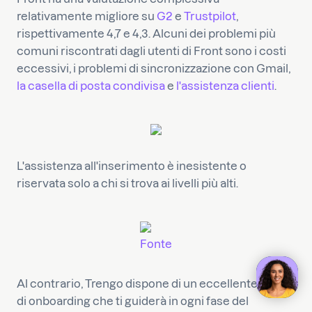
relativamente migliore su
G2
e
Trustpilot
,
rispettivamente 4,7 e 4,3. Alcuni dei problemi più
comuni riscontrati dagli utenti di Front sono i costi
eccessivi, i problemi di sincronizzazione con Gmail,
la casella di posta condivisa
e
l'assistenza clienti
.
L'assistenza all'inserimento è inesistente o
riservata solo a chi si trova ai livelli più alti.
Fonte
Al contrario, Trengo dispone di un eccellente team
di onboarding che ti guiderà in ogni fase del