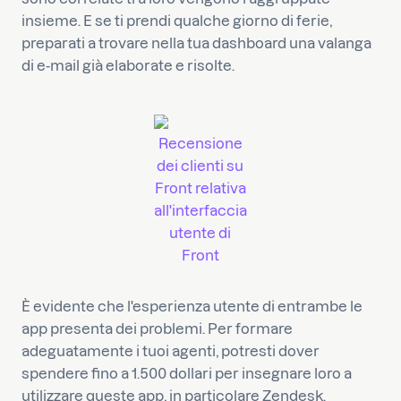
insieme. E se ti prendi qualche giorno di ferie,
preparati a trovare nella tua dashboard una valanga
di e-mail già elaborate e risolte.
Recensione
dei clienti su
Front relativa
all'interfaccia
utente di
Front
È evidente che l'esperienza utente di entrambe le
app presenta dei problemi. Per formare
adeguatamente i tuoi agenti, potresti dover
spendere fino a 1.500 dollari per insegnare loro a
utilizzare queste app, in particolare Zendesk.