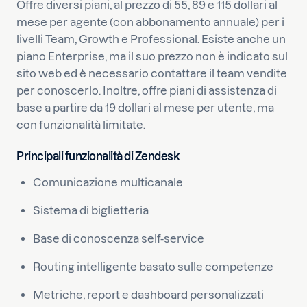
Offre diversi piani, al prezzo di 55, 89 e 115 dollari al
mese per agente (con abbonamento annuale) per i
livelli Team, Growth e Professional. Esiste anche un
piano Enterprise, ma il suo prezzo non è indicato sul
sito web ed è necessario contattare il team vendite
per conoscerlo. Inoltre, offre piani di assistenza di
base a partire da 19 dollari al mese per utente, ma
con funzionalità limitate.
Principali funzionalità di Zendesk
Comunicazione multicanale
Sistema di biglietteria
Base di conoscenza self-service
Routing intelligente basato sulle competenze
Metriche, report e dashboard personalizzati