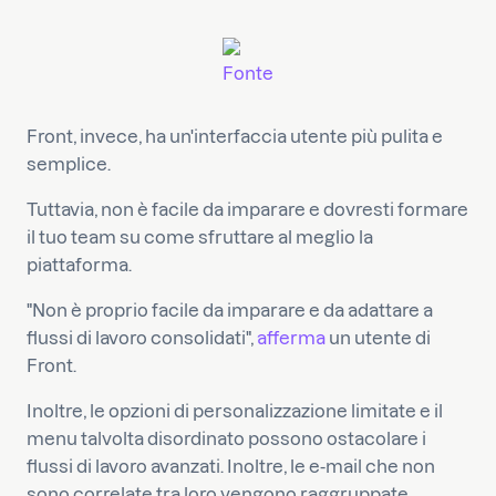
Fonte
Front, invece, ha un'interfaccia utente più pulita e
semplice.
Tuttavia, non è facile da imparare e dovresti formare
il tuo team su come sfruttare al meglio la
piattaforma.
"Non è proprio facile da imparare e da adattare a
flussi di lavoro consolidati",
afferma
un utente di
Front.
Inoltre, le opzioni di personalizzazione limitate e il
menu talvolta disordinato possono ostacolare i
flussi di lavoro avanzati. Inoltre, le e-mail che non
sono correlate tra loro vengono raggruppate