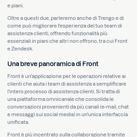
e piani.
Oltre a questi due, parleremo anche di Trengo e di
come può migliorare l'esperienza del tuo team di
assistenza clienti, offrendo funzionalità più
essenziali in piani che altri non offrono, tra cui Front
e Zendesk.
Una breve panoramica di Front
Front è un'applicazione per le operazioni relative ai
clienti che aiuta i team di assistenza a semplificare
l'intero processo di assistenza clienti. Si tratta di
una piattaforma omnicanale che consolida le
conversazioni provenienti da più canali (e-mail, chat
e messaggi sui social media) in un'unica interfaccia
unificata.
Front è più incentrato sulla collaborazione tramite