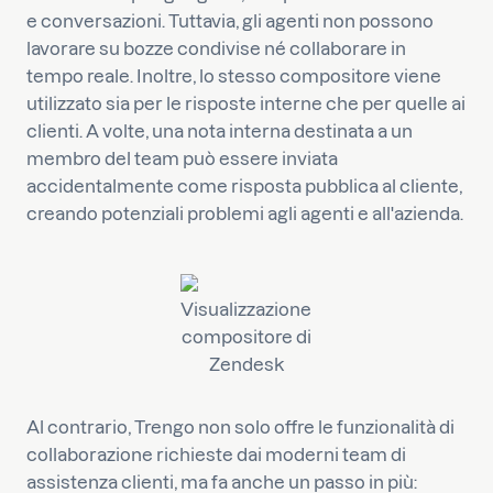
e conversazioni. Tuttavia, gli agenti non possono
lavorare su bozze condivise né collaborare in
tempo reale. Inoltre, lo stesso compositore viene
utilizzato sia per le risposte interne che per quelle ai
clienti. A volte, una nota interna destinata a un
membro del team può essere inviata
accidentalmente come risposta pubblica al cliente,
creando potenziali problemi agli agenti e all'azienda.
Visualizzazione
compositore di
Zendesk
Al contrario, Trengo non solo offre le funzionalità di
collaborazione richieste dai moderni team di
assistenza clienti, ma fa anche un passo in più: