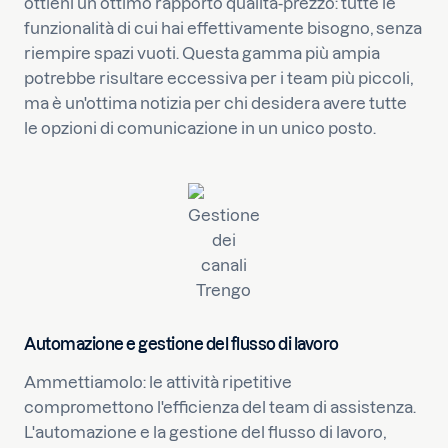
ottieni un ottimo rapporto qualità-prezzo: tutte le
funzionalità di cui hai effettivamente bisogno, senza
riempire spazi vuoti. Questa gamma più ampia
potrebbe risultare eccessiva per i team più piccoli,
ma è un'ottima notizia per chi desidera avere tutte
le opzioni di comunicazione in un unico posto.
Gestione
dei
canali
Trengo
Automazione e gestione del flusso di lavoro
Ammettiamolo: le attività ripetitive
compromettono l'efficienza del team di assistenza.
L'automazione e la gestione del flusso di lavoro,