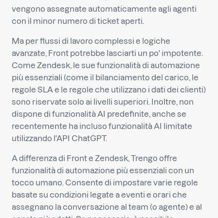
vengono assegnate automaticamente agli agenti
con il minor numero di ticket aperti.
Ma per flussi di lavoro complessi e logiche
avanzate, Front potrebbe lasciarti un po' impotente.
Come Zendesk, le sue funzionalità di automazione
più essenziali (come il bilanciamento del carico, le
regole SLA e le regole che utilizzano i dati dei clienti)
sono riservate solo ai livelli superiori. Inoltre, non
dispone di funzionalità AI predefinite, anche se
recentemente ha incluso funzionalità AI limitate
utilizzando l'API ChatGPT.
A differenza di Front e Zendesk, Trengo offre
funzionalità di automazione più essenziali con un
tocco umano. Consente di impostare varie regole
basate su condizioni legate a eventi e orari che
assegnano la conversazione al team (o agente) e al