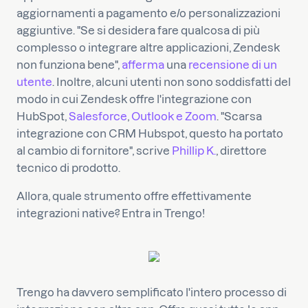
aggiornamenti a pagamento e/o personalizzazioni
aggiuntive. "Se si desidera fare qualcosa di più
complesso o integrare altre applicazioni, Zendesk
non funziona bene",
afferma
una
recensione di un
utente
. Inoltre, alcuni utenti non sono soddisfatti del
modo in cui Zendesk offre l'integrazione con
HubSpot,
Salesforce
,
Outlook e Zoom
. "Scarsa
integrazione con CRM Hubspot, questo ha portato
al cambio di fornitore", scrive
Phillip K.
, direttore
tecnico di prodotto.
Allora, quale strumento offre effettivamente
integrazioni native? Entra in Trengo!
Trengo ha davvero semplificato l'intero processo di