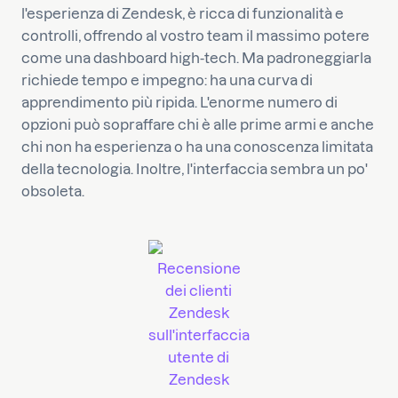
l'esperienza di Zendesk, è ricca di funzionalità e
controlli, offrendo al vostro team il massimo potere
come una dashboard high-tech. Ma padroneggiarla
richiede tempo e impegno: ha una curva di
apprendimento più ripida. L'enorme numero di
opzioni può sopraffare chi è alle prime armi e anche
chi non ha esperienza o ha una conoscenza limitata
della tecnologia. Inoltre, l'interfaccia sembra un po'
obsoleta.
Recensione
dei clienti
Zendesk
sull'interfaccia
utente di
Zendesk