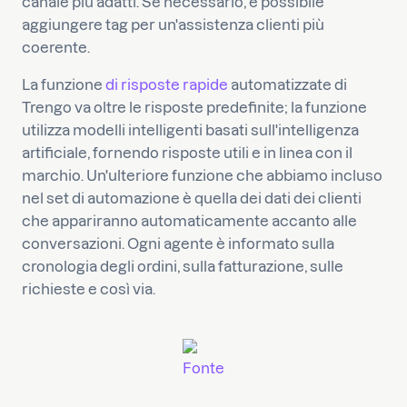
canale più adatti. Se necessario, è possibile
aggiungere tag per un'assistenza clienti più
coerente.
La funzione
di risposte rapide
automatizzate di
Trengo va oltre le risposte predefinite; la funzione
utilizza modelli intelligenti basati sull'intelligenza
artificiale, fornendo risposte utili e in linea con il
marchio. Un'ulteriore funzione che abbiamo incluso
nel set di automazione è quella dei dati dei clienti
che appariranno automaticamente accanto alle
conversazioni. Ogni agente è informato sulla
cronologia degli ordini, sulla fatturazione, sulle
richieste e così via.
Fonte