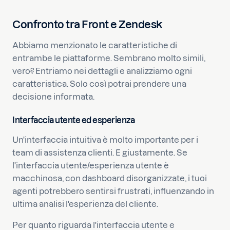
Confronto tra Front e Zendesk
Abbiamo menzionato le caratteristiche di
entrambe le piattaforme. Sembrano molto simili,
vero? Entriamo nei dettagli e analizziamo ogni
caratteristica. Solo così potrai prendere una
decisione informata.
Interfaccia utente ed esperienza
Un'interfaccia intuitiva è molto importante per i
team di assistenza clienti. E giustamente. Se
l'interfaccia utente/esperienza utente è
macchinosa, con dashboard disorganizzate, i tuoi
agenti potrebbero sentirsi frustrati, influenzando in
ultima analisi l'esperienza del cliente.
Per quanto riguarda l'interfaccia utente e