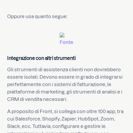
Oppure usa quanto segue:
Fonte
Integrazione con altri strumenti
Gli strumenti di assistenza clienti non dovrebbero
essere isolati. Devono essere in grado di integrarsi
perfettamente con i sistemi di fatturazione, le
piattaforme di marketing, gli strumenti di analisi e i
CRM di vendita necessari.
A proposito di Front, si collega con oltre 100 app, tra
cui Salesforce, Shopify, Zapier, HubSpot, Zoom,
Slack, ecc. Tuttavia, configurare e gestire le