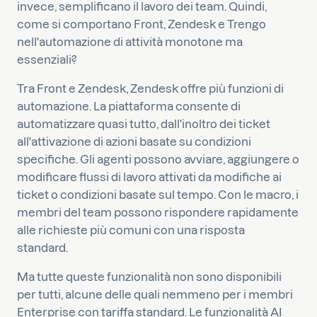
invece, semplificano il lavoro dei team. Quindi,
come si comportano Front, Zendesk e Trengo
nell'automazione di attività monotone ma
essenziali?
Tra Front e Zendesk, Zendesk offre più funzioni di
automazione. La piattaforma consente di
automatizzare quasi tutto, dall'inoltro dei ticket
all'attivazione di azioni basate su condizioni
specifiche. Gli agenti possono avviare, aggiungere o
modificare flussi di lavoro attivati da modifiche ai
ticket o condizioni basate sul tempo. Con le macro, i
membri del team possono rispondere rapidamente
alle richieste più comuni con una risposta
standard.
Ma tutte queste funzionalità non sono disponibili
per tutti, alcune delle quali nemmeno per i membri
Enterprise con tariffa standard. Le funzionalità AI