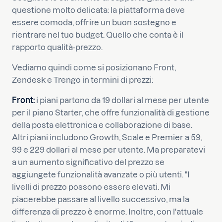
questione molto delicata: la piattaforma deve
essere comoda, offrire un buon sostegno e
rientrare nel tuo budget. Quello che conta è il
rapporto qualità-prezzo.
Vediamo quindi come si posizionano Front,
Zendesk e Trengo in termini di prezzi:
Front:
i piani partono da 19 dollari al mese per utente
per il piano Starter, che offre funzionalità di gestione
della posta elettronica e collaborazione di base.
Altri piani includono Growth, Scale e Premier a 59,
99 e 229 dollari al mese per utente. Ma preparatevi
a un aumento significativo del prezzo se
aggiungete funzionalità avanzate o più utenti. "I
livelli di prezzo possono essere elevati. Mi
piacerebbe passare al livello successivo, ma la
differenza di prezzo è enorme. Inoltre, con l'attuale