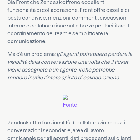
Sia Front che Zendesk offrono eccellenti
funzionalità di collaborazione. Front offre caselle di
posta condivise, menzioni, commenti, discussioni
interne e collaborazione sulle bozze per facilitare il
coordinamento del team e semplificare la
comunicazione.
Ma c'è un problema:
gli agenti potrebbero perdere la
visibilità della conversazione una volta che il ticket
viene assegnato a un agente, il che potrebbe
rendere inutile l'intero spirito di collaborazione.
Fonte
Zendesk offre funzionalità di collaborazione quali
conversazioni secondarie, area di lavoro
omnicanale per gli agenti, dati precedenti sui clienti