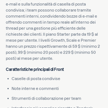
e-mail e sulla funzionalità di casella di posta
condivisa; i team possono collaborare tramite
commenti interni, condividendo bozze di e-mail e
offrendo commenti in tempo reale all'interno dei
thread per una gestione più efficiente delle
richieste dei clienti. Il piano Starter parte da 19 $ al
mese per utente. I livelli Growth, Scale e Premier
hanno un prezzo rispettivamente di 59 $ (minimo 2
posti), 99 $ (minimo 20 posti) e 229 $ (minimo 50
posti) al mese per utente.
Caratteristiche principali di Front
Caselle di posta condivise
Note interne e commenti
Strumenti di collaborazione per team