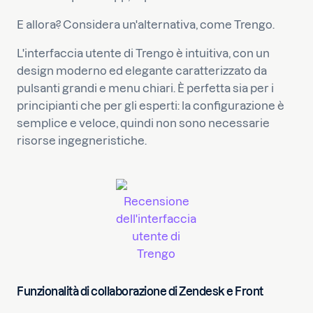
E allora? Considera un'alternativa, come Trengo.
L'interfaccia utente di Trengo è intuitiva, con un
design moderno ed elegante caratterizzato da
pulsanti grandi e menu chiari. È perfetta sia per i
principianti che per gli esperti: la configurazione è
semplice e veloce, quindi non sono necessarie
risorse ingegneristiche.
Recensione
dell'interfaccia
utente di
Trengo
Funzionalità di collaborazione di Zendesk e Front