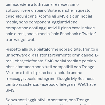
per accedere a tutti i canali è necessario
sottoscrivere un piano Suite e, anche in questo
caso, alcuni canali (come gli SMS e alcuni social
media) sono componenti aggiuntivi che
comportano costi aggiuntivi. Il piano base include
solo e-mail, social media (solo Facebook e Twitter)
e un widget web.
Rispetto alle due piattaforme sopra citate, Trengo è
un software di assistenza realmente omnicanale. E-
mail, chat, telefonate, SMS, social media e persino
chat istantanee sono tutti compatibili con Trengo.
Ma non è tutto. Il piano base include anche
messaggi vocali, Instagram, Google My Business,
centro assistenza, Facebook, Telegram, WeChat e
SMS.
Senza costi aggiuntivi. In sostanza, con Trengo