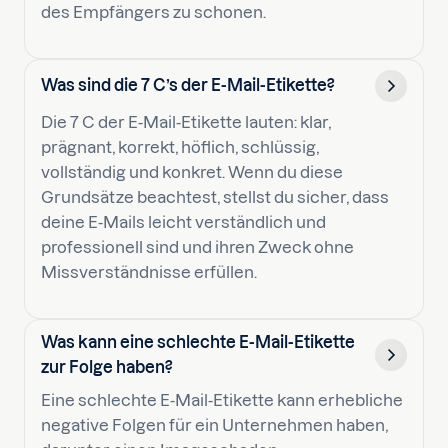
des Empfängers zu schonen.
Was sind die 7 C’s der E-Mail-Etikette?
Die 7 C der E-Mail-Etikette lauten: klar,
prägnant, korrekt, höflich, schlüssig,
vollständig und konkret. Wenn du diese
Grundsätze beachtest, stellst du sicher, dass
deine E-Mails leicht verständlich und
professionell sind und ihren Zweck ohne
Missverständnisse erfüllen.
Was kann eine schlechte E-Mail-Etikette
zur Folge haben?
Eine schlechte E-Mail-Etikette kann erhebliche
negative Folgen für ein Unternehmen haben,