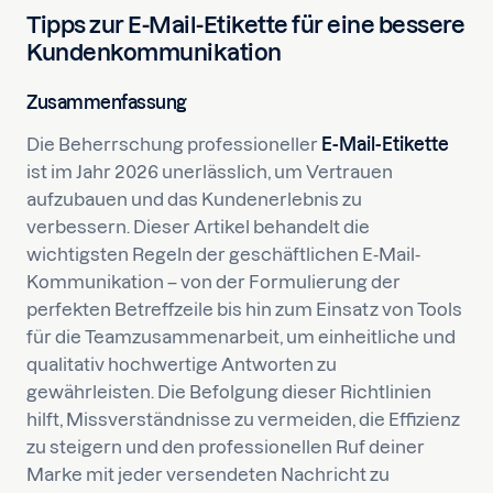
Tipps zur E-Mail-Etikette für eine bessere
Kundenkommunikation
Zusammenfassung
Die Beherrschung professioneller
E-Mail-Etikette
ist im Jahr 2026 unerlässlich, um Vertrauen
aufzubauen und das Kundenerlebnis zu
verbessern. Dieser Artikel behandelt die
wichtigsten Regeln der geschäftlichen E-Mail-
Kommunikation – von der Formulierung der
perfekten Betreffzeile bis hin zum Einsatz von Tools
für die Teamzusammenarbeit, um einheitliche und
qualitativ hochwertige Antworten zu
gewährleisten. Die Befolgung dieser Richtlinien
hilft, Missverständnisse zu vermeiden, die Effizienz
zu steigern und den professionellen Ruf deiner
Marke mit jeder versendeten Nachricht zu