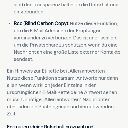
sind der Transparenz halber in die Unterhaltung
eingebunden.
Bcc (Blind Carbon Copy):
Nutze diese Funktion,
um die E-Mail-Adressen der Empfänger
voreinander zu verbergen. Das ist unerlässlich,
um die Privatsphäre zu schützen, wenn du eine
Nachricht an eine große Liste externer Kontakte
sendest.
Ein Hinweis zur Etikette bei „Allen antworten“:
Nutze diese Funktion sparsam. Antworte nur dann
allen, wenn wirklich jeder Einzelne in der
ursprünglichen E-Mail-Kette deine Antwort sehen
muss. Unnötige „Allen antworten“-Nachrichten
überladen die Posteingänge und verschwenden
Zeit.
Formuliere deine Botschaft prägnant und