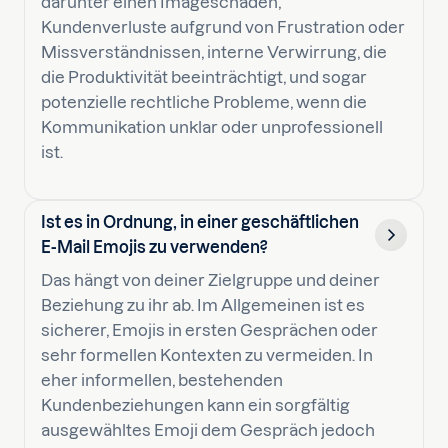
darunter einen Imageschaden,
Kundenverluste aufgrund von Frustration oder
Missverständnissen, interne Verwirrung, die
die Produktivität beeinträchtigt, und sogar
potenzielle rechtliche Probleme, wenn die
Kommunikation unklar oder unprofessionell
ist.
Ist es in Ordnung, in einer geschäftlichen
E-Mail Emojis zu verwenden?
Das hängt von deiner Zielgruppe und deiner
Beziehung zu ihr ab. Im Allgemeinen ist es
sicherer, Emojis in ersten Gesprächen oder
sehr formellen Kontexten zu vermeiden. In
eher informellen, bestehenden
Kundenbeziehungen kann ein sorgfältig
ausgewähltes Emoji dem Gespräch jedoch