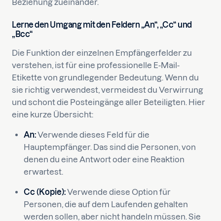
Beziehung zueinander.
Lerne den Umgang mit den Feldern „An“, „Cc“ und
„Bcc“
Die Funktion der einzelnen Empfängerfelder zu
verstehen, ist für eine professionelle E-Mail-
Etikette von grundlegender Bedeutung. Wenn du
sie richtig verwendest, vermeidest du Verwirrung
und schont die Posteingänge aller Beteiligten. Hier
eine kurze Übersicht:
An:
Verwende dieses Feld für die
Hauptempfänger. Das sind die Personen, von
denen du eine Antwort oder eine Reaktion
erwartest.
Cc (Kopie):
Verwende diese Option für
Personen, die auf dem Laufenden gehalten
werden sollen, aber nicht handeln müssen. Sie