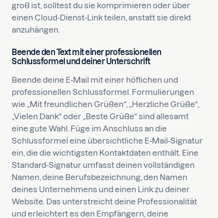
groß ist, solltest du sie komprimieren oder über
einen Cloud-Dienst-Link teilen, anstatt sie direkt
anzuhängen.
Beende den Text mit einer professionellen
Schlussformel und deiner Unterschrift
Beende deine E-Mail mit einer höflichen und
professionellen Schlussformel. Formulierungen
wie „Mit freundlichen Grüßen“, „Herzliche Grüße“,
„Vielen Dank“ oder „Beste Grüße“ sind allesamt
eine gute Wahl. Füge im Anschluss an die
Schlussformel eine übersichtliche E-Mail-Signatur
ein, die die wichtigsten Kontaktdaten enthält. Eine
Standard-Signatur umfasst deinen vollständigen
Namen, deine Berufsbezeichnung, den Namen
deines Unternehmens und einen Link zu deiner
Website. Das unterstreicht deine Professionalität
und erleichtert es den Empfängern, deine