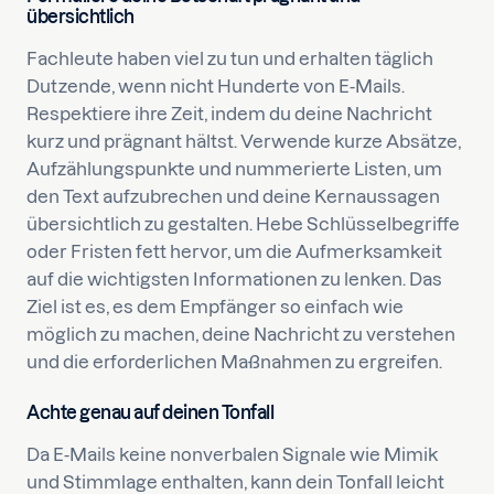
übersichtlich
Fachleute haben viel zu tun und erhalten täglich
Dutzende, wenn nicht Hunderte von E-Mails.
Respektiere ihre Zeit, indem du deine Nachricht
kurz und prägnant hältst. Verwende kurze Absätze,
Aufzählungspunkte und nummerierte Listen, um
den Text aufzubrechen und deine Kernaussagen
übersichtlich zu gestalten. Hebe Schlüsselbegriffe
oder Fristen fett hervor, um die Aufmerksamkeit
auf die wichtigsten Informationen zu lenken. Das
Ziel ist es, es dem Empfänger so einfach wie
möglich zu machen, deine Nachricht zu verstehen
und die erforderlichen Maßnahmen zu ergreifen.
Achte genau auf deinen Tonfall
Da E-Mails keine nonverbalen Signale wie Mimik
und Stimmlage enthalten, kann dein Tonfall leicht