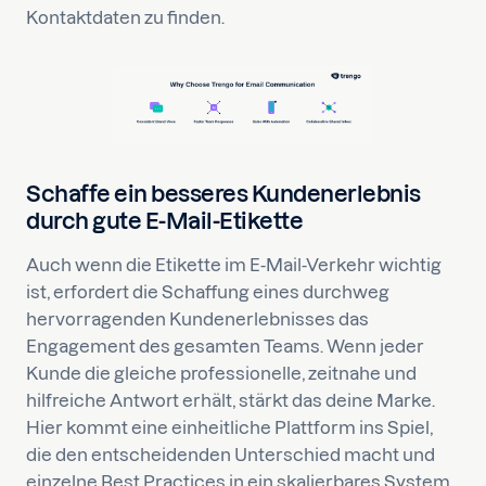
Kontaktdaten zu finden.
Schaffe ein besseres Kundenerlebnis
durch gute E-Mail-Etikette
Auch wenn die Etikette im E-Mail-Verkehr wichtig
ist, erfordert die Schaffung eines durchweg
hervorragenden Kundenerlebnisses das
Engagement des gesamten Teams. Wenn jeder
Kunde die gleiche professionelle, zeitnahe und
hilfreiche Antwort erhält, stärkt das deine Marke.
Hier kommt eine einheitliche Plattform ins Spiel,
die den entscheidenden Unterschied macht und
einzelne Best Practices in ein skalierbares System