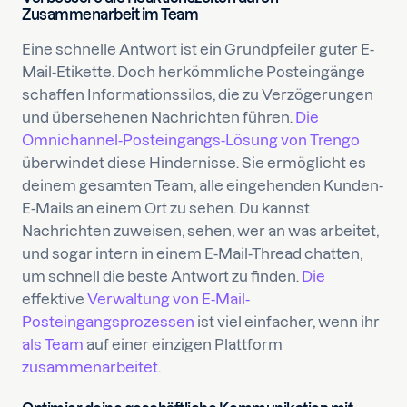
Zusammenarbeit im Team
Eine schnelle Antwort ist ein Grundpfeiler guter E-
Mail-Etikette. Doch herkömmliche Posteingänge
schaffen Informationssilos, die zu Verzögerungen
und übersehenen Nachrichten führen.
Die
Omnichannel-Posteingangs-Lösung von Trengo
überwindet diese Hindernisse. Sie ermöglicht es
deinem gesamten Team, alle eingehenden Kunden-
E-Mails an einem Ort zu sehen. Du kannst
Nachrichten zuweisen, sehen, wer an was arbeitet,
und sogar intern in einem E-Mail-Thread chatten,
um schnell die beste Antwort zu finden.
Die
effektive
Verwaltung von E-Mail-
Posteingangsprozessen
ist viel einfacher, wenn ihr
als Team
auf einer einzigen Plattform
zusammenarbeitet
.