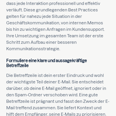
dass jede Interaktion professionell und effektiv
verläuft. Diese grundlegenden Best Practices
gelten für nahezu jede Situation in der
Geschäftskommunikation, von internen Memos
bis hin zu wichtigen Anfragen im Kundensupport.
Ihre Umsetzung im gesamten Team ist der erste
Schritt zum Aufbau einer besseren
Kommunikationsstrategie.
Formuliere eine klare und aussagekräftige
Betreffzeile
Die Betreffzeile ist dein erster Eindruck und wohl
der wichtigste Teil deiner E-Mail. Sie entscheidet
darüber, ob deine E-Mail geöffnet, ignoriert oder in
den Spam-Ordner verschoben wird. Eine gute
Betreffzeile ist prägnant und fasst den Zweck der E-
Mail treffend zusammen. Sie liefert Kontext und
hilft dem Empfänger, seine E-Mails zu priorisieren.