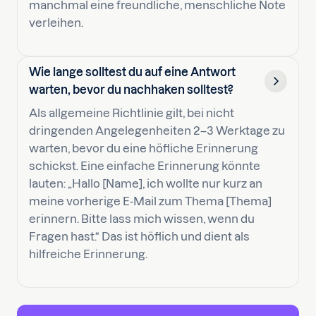
manchmal eine freundliche, menschliche Note
verleihen.
Wie lange solltest du auf eine Antwort
warten, bevor du nachhaken solltest?
Als allgemeine Richtlinie gilt, bei nicht
dringenden Angelegenheiten 2–3 Werktage zu
warten, bevor du eine höfliche Erinnerung
schickst. Eine einfache Erinnerung könnte
lauten: „Hallo [Name], ich wollte nur kurz an
meine vorherige E-Mail zum Thema [Thema]
erinnern. Bitte lass mich wissen, wenn du
Fragen hast.“ Das ist höflich und dient als
hilfreiche Erinnerung.