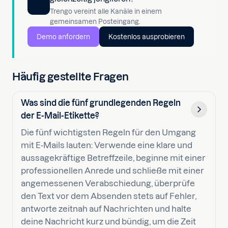
Trengo vereint alle Kanäle in einem
gemeinsamen Posteingang.
Demo anfordern
Kostenlos ausprobieren
Häufig gestellte Fragen
Was sind die fünf grundlegenden Regeln
der E-Mail-Etikette?
Die fünf wichtigsten Regeln für den Umgang
mit E-Mails lauten: Verwende eine klare und
aussagekräftige Betreffzeile, beginne mit einer
professionellen Anrede und schließe mit einer
angemessenen Verabschiedung, überprüfe
den Text vor dem Absenden stets auf Fehler,
antworte zeitnah auf Nachrichten und halte
deine Nachricht kurz und bündig, um die Zeit