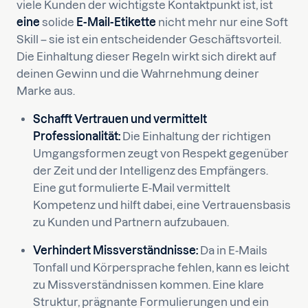
viele Kunden der wichtigste Kontaktpunkt ist, ist
eine
solide
E-Mail-Etikette
nicht mehr nur eine Soft
Skill – sie ist ein entscheidender Geschäftsvorteil.
Die Einhaltung dieser Regeln wirkt sich direkt auf
deinen Gewinn und die Wahrnehmung deiner
Marke aus.
Schafft Vertrauen und vermittelt
Professionalität:
Die Einhaltung der richtigen
Umgangsformen zeugt von Respekt gegenüber
der Zeit und der Intelligenz des Empfängers.
Eine gut formulierte E-Mail vermittelt
Kompetenz und hilft dabei, eine Vertrauensbasis
zu Kunden und Partnern aufzubauen.
Verhindert Missverständnisse:
Da in E-Mails
Tonfall und Körpersprache fehlen, kann es leicht
zu Missverständnissen kommen. Eine klare
Struktur, prägnante Formulierungen und ein