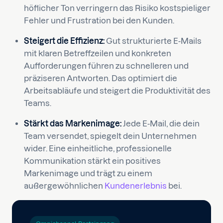
höflicher Ton verringern das Risiko kostspieliger
Fehler und Frustration bei den Kunden.
Steigert die Effizienz:
Gut strukturierte E-Mails
mit klaren Betreffzeilen und konkreten
Aufforderungen führen zu schnelleren und
präziseren Antworten. Das optimiert die
Arbeitsabläufe und steigert die Produktivität des
Teams.
Stärkt das Markenimage:
Jede E-Mail, die dein
Team versendet, spiegelt dein Unternehmen
wider. Eine einheitliche, professionelle
Kommunikation stärkt ein positives
Markenimage und trägt zu einem
außergewöhnlichen
Kundenerlebnis
bei.