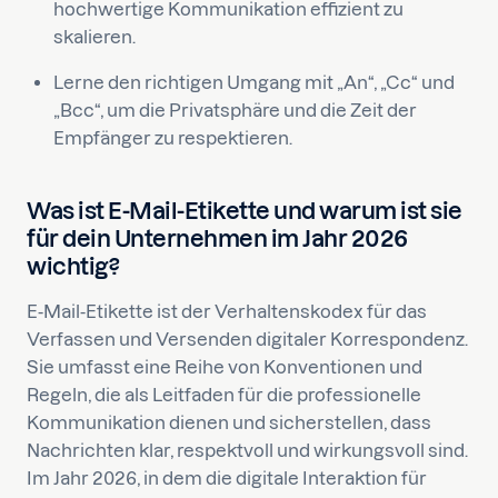
hochwertige Kommunikation effizient zu
skalieren.
Lerne den richtigen Umgang mit „An“, „Cc“ und
„Bcc“, um die Privatsphäre und die Zeit der
Empfänger zu respektieren.
Was ist E-Mail-Etikette und warum ist sie
für dein Unternehmen im Jahr 2026
wichtig?
E-Mail-Etikette ist der Verhaltenskodex für das
Verfassen und Versenden digitaler Korrespondenz.
Sie umfasst eine Reihe von Konventionen und
Regeln, die als Leitfaden für die professionelle
Kommunikation dienen und sicherstellen, dass
Nachrichten klar, respektvoll und wirkungsvoll sind.
Im Jahr 2026, in dem die digitale Interaktion für