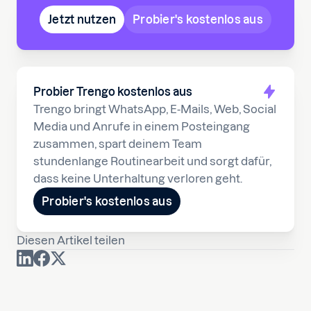
Jetzt nutzen
Probier's kostenlos aus
Probier Trengo kostenlos aus
Trengo bringt WhatsApp, E-Mails, Web, Social
Media und Anrufe in einem Posteingang
zusammen, spart deinem Team
stundenlange Routinearbeit und sorgt dafür,
dass keine Unterhaltung verloren geht.
Probier's kostenlos aus
Diesen Artikel teilen