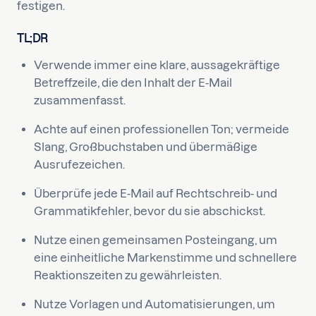
festigen.
TL;DR
Verwende immer eine klare, aussagekräftige
Betreffzeile, die den Inhalt der E-Mail
zusammenfasst.
Achte auf einen professionellen Ton; vermeide
Slang, Großbuchstaben und übermäßige
Ausrufezeichen.
Überprüfe jede E-Mail auf Rechtschreib- und
Grammatikfehler, bevor du sie abschickst.
Nutze einen gemeinsamen Posteingang, um
eine einheitliche Markenstimme und schnellere
Reaktionszeiten zu gewährleisten.
Nutze Vorlagen und Automatisierungen, um