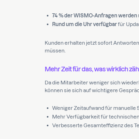
74 % der WISMO-Anfragen werden so
Rund um die Uhr verfügbar
für Upda
Kunden erhalten jetzt sofort Antworte
müssen.
Mehr Zeit für das, was wirklich zäh
Da die Mitarbeiter weniger sich wied
können sie sich auf wichtigere Gesprä
Weniger Zeitaufwand für manuelle
Mehr Verfügbarkeit für technische
Verbesserte Gesamteffizienz des 