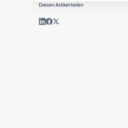
Diesen Artikel teilen