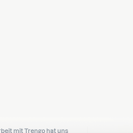
eit mit Trengo hat uns