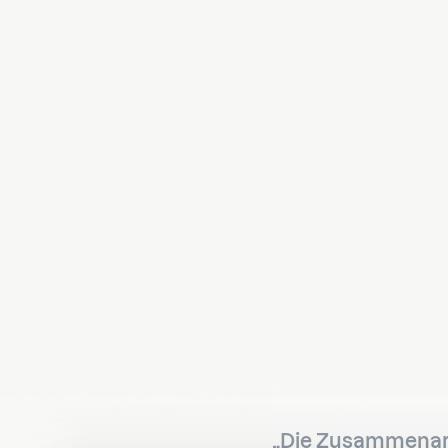
„Die Zusammenarb