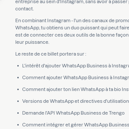
entreprise au sein d'Instagram, sans avoir à passer
contact.
En combinant Instagram - l'un des canaux de promot
WhatsApp, tu obtiens un duo puissant qui peut faire 
est de connecter ces deux outils de la bonne façon, a
leur puissance.
Le reste de ce billet portera sur :
L'intérêt d'ajouter WhatsApp Business à Instag
Comment ajouter WhatsApp Business à Instagr
Comment ajouter ton lien WhatsApp à ta bio In
Versions de WhatsApp et directives d'utilisatio
Demande l'API WhatsApp Business de Trengo
Comment intégrer et gérer WhatsApp Business 