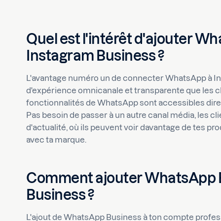
Quel est l'intérêt d'ajouter W
Instagram Business ?
L'avantage numéro un de connecter WhatsApp à Inst
d'expérience omnicanale et transparente que les cli
fonctionnalités de WhatsApp sont accessibles di
Pas besoin de passer à un autre canal média, les cli
d'actualité, où ils peuvent voir davantage de tes pr
avec ta marque.
Comment ajouter WhatsApp Bu
Business ?
L'ajout de WhatsApp Business à ton compte profes