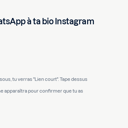
tsApp à ta bio Instagram
sous, tu verras "Lien court". Tape dessus
che apparaîtra pour confirmer que tu as