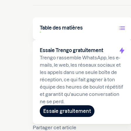
Table des matières
Essaie Trengo gratuitement
Trengo rassemble WhatsApp, les e-
mails, le web, les réseaux sociaux et
les appels dans une seule boîte de
réception, ce qui fait gagner à ton
équipe des heures de boulot répétitif
et garantit qu'aucune conversation
ne se perd.
Essaie gratuitement
Partager cet article