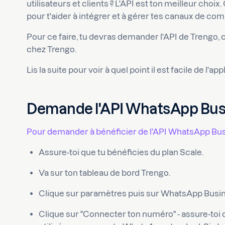
utilisateurs et clients ? L'API est ton meilleur choix.
pour t'aider à intégrer et à gérer tes canaux de co
Pour ce faire, tu devras demander l'API de Trengo, c
chez Trengo.
Lis la suite pour voir à quel point il est facile de l'app
Demande l'API WhatsApp Bus
Pour demander à bénéficier de l'API WhatsApp Bus
Assure-toi que tu bénéficies du plan Scale.
Va sur ton tableau de bord Trengo.
Clique sur paramètres puis sur WhatsApp Busi
Clique sur "Connecter ton numéro" - assure-toi q