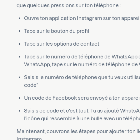
que quelques pressions sur ton téléphone :
Ouvre ton application Instagram sur ton apparei
Tape sur le bouton du profil
Tape sur les options de contact
Tape sur le numéro de téléphone de WhatsApp ou
WhatsApp, tape sur le numéro de téléphone de
Saisis le numéro de téléphone que tu veux utili
code"
Un code de Facebook sera envoyé à ton appareil
Saisis ce code et c'est tout. Tu as ajouté What
l'icône qui ressemble à une bulle avec un téléphon
Maintenant, couvrons les étapes pour ajouter ton li
Instagram.