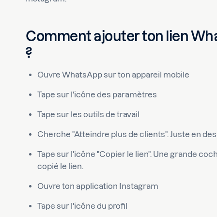
Comment ajouter ton lien Wha
?
Ouvre WhatsApp sur ton appareil mobile
Tape sur l'icône des paramètres
Tape sur les outils de travail
Cherche "Atteindre plus de clients". Juste en des
Tape sur l'icône "Copier le lien". Une grande co
copié le lien.
Ouvre ton application Instagram
Tape sur l'icône du profil