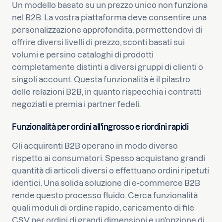
Un modello basato su un prezzo unico non funziona
nel B2B. La vostra piattaforma deve consentire una
personalizzazione approfondita, permettendovi di
offrire diversi livelli di prezzo, sconti basati sui
volumi e persino cataloghi di prodotti
completamente distinti a diversi gruppi di clienti o
singoli account. Questa funzionalità è il pilastro
delle relazioni B2B, in quanto rispecchia i contratti
negoziati e premia i partner fedeli.
Funzionalità per ordini all'ingrosso e riordini rapidi
Gli acquirenti B2B operano in modo diverso
rispetto ai consumatori. Spesso acquistano grandi
quantità di articoli diversi o effettuano ordini ripetuti
identici. Una solida soluzione di e-commerce B2B
rende questo processo fluido. Cerca funzionalità
quali moduli di ordine rapido, caricamento di file
CSV per ordini di grandi dimensioni e un'opzione di