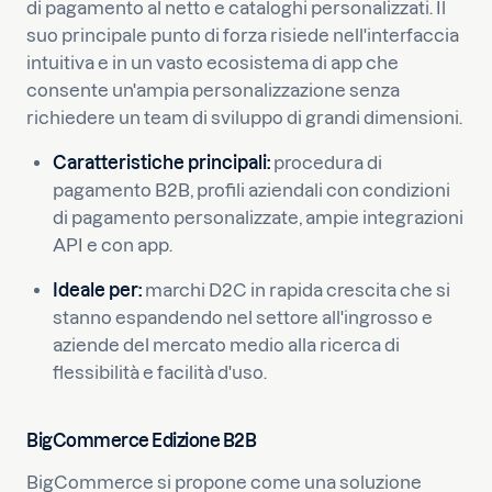
di pagamento al netto e cataloghi personalizzati. Il
suo principale punto di forza risiede nell'interfaccia
intuitiva e in un vasto ecosistema di app che
consente un'ampia personalizzazione senza
richiedere un team di sviluppo di grandi dimensioni.
Caratteristiche principali:
procedura di
pagamento B2B, profili aziendali con condizioni
di pagamento personalizzate, ampie integrazioni
API e con app.
Ideale per:
marchi D2C in rapida crescita che si
stanno espandendo nel settore all'ingrosso e
aziende del mercato medio alla ricerca di
flessibilità e facilità d'uso.
BigCommerce Edizione B2B
BigCommerce si propone come una soluzione