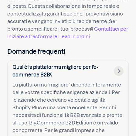
di posta. Questa collaborazione in tempo reale e
contestualizzata garantisce che i preventivi siano
accurati e vengano inviati più rapidamente. Sei
pronto a semplificare i tuoi processi?
Contattaci per
iniziare a trasformare i lead in ordini
.
Domande frequenti
Qual è la piattaforma migliore per l'e-
commerce B2B?
La piattaforma "migliore" dipende interamente
dalle vostre specifiche esigenze aziendali. Per
le aziende che cercano velocità e agilità,
Shopify Plus è una scelta eccellente. Per chi
necessita di funzionalità B2B avanzate e pronte
all'uso, BigCommerce B2B Edition è un valido
concorrente. Per le grandi imprese che