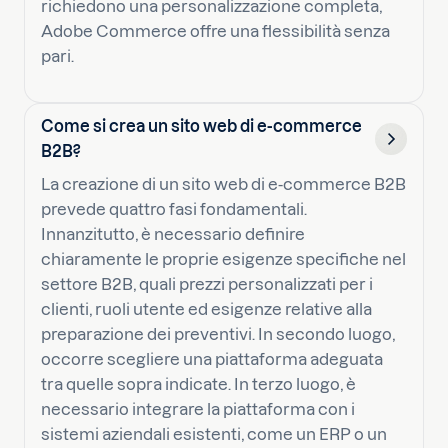
richiedono una personalizzazione completa,
Adobe Commerce offre una flessibilità senza
pari.
Come si crea un sito web di e-commerce
B2B?
La creazione di un sito web di e-commerce B2B
prevede quattro fasi fondamentali.
Innanzitutto, è necessario definire
chiaramente le proprie esigenze specifiche nel
settore B2B, quali prezzi personalizzati per i
clienti, ruoli utente ed esigenze relative alla
preparazione dei preventivi. In secondo luogo,
occorre scegliere una piattaforma adeguata
tra quelle sopra indicate. In terzo luogo, è
necessario integrare la piattaforma con i
sistemi aziendali esistenti, come un ERP o un