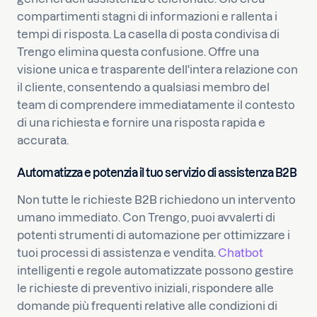
compartimenti stagni di informazioni e rallenta i
tempi di risposta. La casella di posta condivisa di
Trengo elimina questa confusione. Offre una
visione unica e trasparente dell'intera relazione con
il cliente, consentendo a qualsiasi membro del
team di comprendere immediatamente il contesto
di una richiesta e fornire una risposta rapida e
accurata.
Automatizza e potenzia il tuo servizio di assistenza B2B
Non tutte le richieste B2B richiedono un intervento
umano immediato. Con Trengo, puoi avvalerti di
potenti strumenti di automazione per ottimizzare i
tuoi processi di assistenza e vendita.
Chatbot
intelligenti e regole automatizzate possono gestire
le richieste di preventivo iniziali, rispondere alle
domande più frequenti relative alle condizioni di