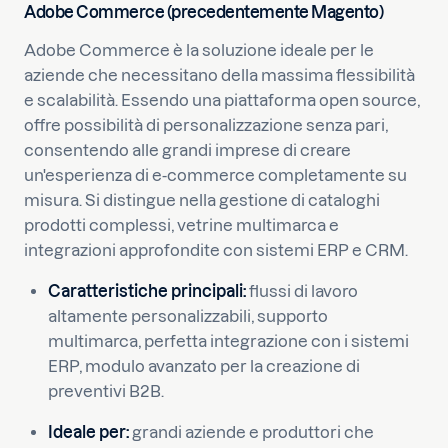
Adobe Commerce (precedentemente Magento)
Adobe Commerce è la soluzione ideale per le
aziende che necessitano della massima flessibilità
e scalabilità. Essendo una piattaforma open source,
offre possibilità di personalizzazione senza pari,
consentendo alle grandi imprese di creare
un'esperienza di e-commerce completamente su
misura. Si distingue nella gestione di cataloghi
prodotti complessi, vetrine multimarca e
integrazioni approfondite con sistemi ERP e CRM.
Caratteristiche principali:
flussi di lavoro
altamente personalizzabili, supporto
multimarca, perfetta integrazione con i sistemi
ERP, modulo avanzato per la creazione di
preventivi B2B.
Ideale per:
grandi aziende e produttori che