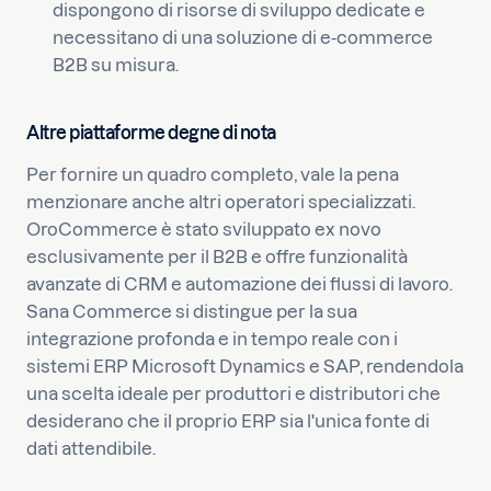
dispongono di risorse di sviluppo dedicate e
necessitano di una soluzione di e-commerce
B2B su misura.
Altre piattaforme degne di nota
Per fornire un quadro completo, vale la pena
menzionare anche altri operatori specializzati.
OroCommerce è stato sviluppato ex novo
esclusivamente per il B2B e offre funzionalità
avanzate di CRM e automazione dei flussi di lavoro.
Sana Commerce si distingue per la sua
integrazione profonda e in tempo reale con i
sistemi ERP Microsoft Dynamics e SAP, rendendola
una scelta ideale per produttori e distributori che
desiderano che il proprio ERP sia l'unica fonte di
dati attendibile.