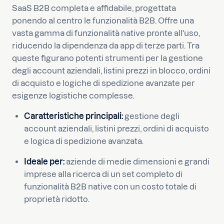
SaaS B2B completa e affidabile, progettata
ponendo al centro le funzionalità B2B. Offre una
vasta gamma di funzionalità native pronte all'uso,
riducendo la dipendenza da app di terze parti. Tra
queste figurano potenti strumenti per la gestione
degli account aziendali, listini prezzi in blocco, ordini
di acquisto e logiche di spedizione avanzate per
esigenze logistiche complesse.
Caratteristiche principali:
gestione degli
account aziendali, listini prezzi, ordini di acquisto
e logica di spedizione avanzata.
Ideale per:
aziende di medie dimensioni e grandi
imprese alla ricerca di un set completo di
funzionalità B2B native con un costo totale di
proprietà ridotto.