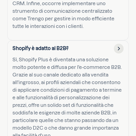
CRM. Infine, occorre implementare uno
strumento di comunicazione centralizzato
come Trengo per gestire in modo efficiente
tutte le interazioni con i clienti.
Shopify è adatto al B2B?
Sì, Shopify Plus è diventata una soluzione
molto potente e diffusa per l'e-commerce B2B.
Grazie al suo canale dedicato alla vendita
all'ingrosso, ai profili aziendali che consentono
di applicare condizioni di pagamento a termine
e alle funzionalità di personalizzazione dei
prezzi, offre un solido set di funzionalità che
soddisfa le esigenze di molte aziende B2B, in
particolare quelle che stanno passando da un
modello D2C o che danno grande importanza
alla facilità d'uso.