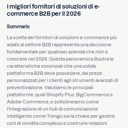
I migliori fornitori di soluzioni di e-
commerce B2B per il 2026
Sommario
La scelta dei fornitori di soluzioni e-commerce più
adatti al settore B2B rappresenta una decisione
fondamentale per qualsiasi azienda che miri a
crescere nel 2026. Questa panoramica illustra le
caratteristiche essenziali che una solida
piattaforma B2B deve possedere, dai prezzi
personalizzati per i clienti agli strumenti avanzati di
preventivazione. Valutiamo le principali
piattaforme, quali Shopify Plus, BigCommerce e
Adobe Commerce, e sottolineiamo come
l'integrazione di un hub di comunicazione
intelligente come Trengo sia la chiave per gestire
cicli di vendita complessi e costruire relazioni