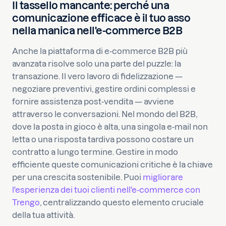
Il tassello mancante: perché una
comunicazione efficace è il tuo asso
nella manica nell'e-commerce B2B
Anche la piattaforma di e-commerce B2B più
avanzata risolve solo una parte del puzzle: la
transazione. Il vero lavoro di fidelizzazione —
negoziare preventivi, gestire ordini complessi e
fornire assistenza post-vendita — avviene
attraverso le conversazioni. Nel mondo del B2B,
dove la posta in gioco è alta, una singola e-mail non
letta o una risposta tardiva possono costare un
contratto a lungo termine. Gestire in modo
efficiente queste comunicazioni critiche è la chiave
per una crescita sostenibile. Puoi
migliorare
l'esperienza dei tuoi clienti nell'e-commerce con
Trengo
, centralizzando questo elemento cruciale
della tua attività.