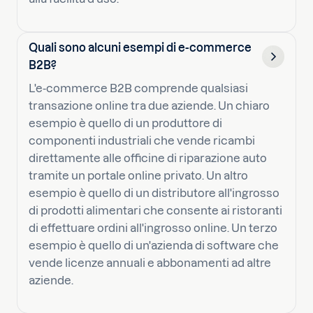
Quali sono alcuni esempi di e-commerce
B2B?
L'e-commerce B2B comprende qualsiasi
transazione online tra due aziende. Un chiaro
esempio è quello di un produttore di
componenti industriali che vende ricambi
direttamente alle officine di riparazione auto
tramite un portale online privato. Un altro
esempio è quello di un distributore all'ingrosso
di prodotti alimentari che consente ai ristoranti
di effettuare ordini all'ingrosso online. Un terzo
esempio è quello di un'azienda di software che
vende licenze annuali e abbonamenti ad altre
aziende.