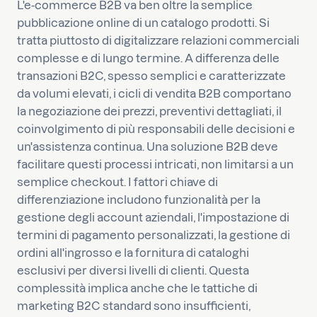
L'e-commerce B2B va ben oltre la semplice
pubblicazione online di un catalogo prodotti. Si
tratta piuttosto di digitalizzare relazioni commerciali
complesse e di lungo termine. A differenza delle
transazioni B2C, spesso semplici e caratterizzate
da volumi elevati, i cicli di vendita B2B comportano
la negoziazione dei prezzi, preventivi dettagliati, il
coinvolgimento di più responsabili delle decisioni e
un'assistenza continua. Una soluzione B2B deve
facilitare questi processi intricati, non limitarsi a un
semplice checkout. I fattori chiave di
differenziazione includono funzionalità per la
gestione degli account aziendali, l'impostazione di
termini di pagamento personalizzati, la gestione di
ordini all'ingrosso e la fornitura di cataloghi
esclusivi per diversi livelli di clienti. Questa
complessità implica anche che le tattiche di
marketing B2C standard sono insufficienti,