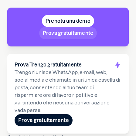
Prenota una demo
Prova gratuitamente
Prova Trengo gratuitamente
Trengo riunisce WhatsApp, e-mail, web,
social media e chiamate in un'unica casella di
posta, consentendo al tuo team di
risparmiare ore di lavoro ripetitivo e
garantendo che nessuna conversazione
vada persa.
Prova gratuitamente