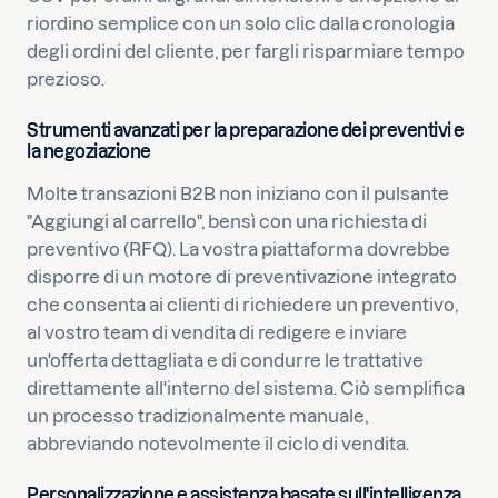
riordino semplice con un solo clic dalla cronologia
degli ordini del cliente, per fargli risparmiare tempo
prezioso.
Strumenti avanzati per la preparazione dei preventivi e
la negoziazione
Molte transazioni B2B non iniziano con il pulsante
"Aggiungi al carrello", bensì con una richiesta di
preventivo (RFQ). La vostra piattaforma dovrebbe
disporre di un motore di preventivazione integrato
che consenta ai clienti di richiedere un preventivo,
al vostro team di vendita di redigere e inviare
un'offerta dettagliata e di condurre le trattative
direttamente all'interno del sistema. Ciò semplifica
un processo tradizionalmente manuale,
abbreviando notevolmente il ciclo di vendita.
Personalizzazione e assistenza basate sull'intelligenza