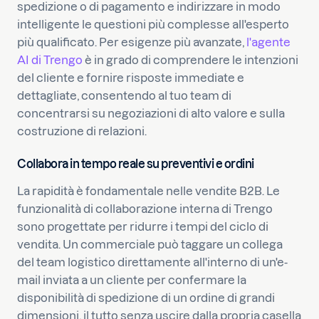
spedizione o di pagamento e indirizzare in modo
intelligente le questioni più complesse all'esperto
più qualificato. Per esigenze più avanzate,
l'agente
AI di Trengo
è in grado di comprendere le intenzioni
del cliente e fornire risposte immediate e
dettagliate, consentendo al tuo team di
concentrarsi su negoziazioni di alto valore e sulla
costruzione di relazioni.
Collabora in tempo reale su preventivi e ordini
La rapidità è fondamentale nelle vendite B2B. Le
funzionalità di collaborazione interna di Trengo
sono progettate per ridurre i tempi del ciclo di
vendita. Un commerciale può taggare un collega
del team logistico direttamente all'interno di un'e-
mail inviata a un cliente per confermare la
disponibilità di spedizione di un ordine di grandi
dimensioni, il tutto senza uscire dalla propria casella