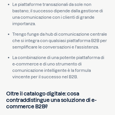
Le piattaforme transazionali da sole non
bastano; il successo dipende dalla gestione di
una comunicazione con i clienti di grande
importanza.
Trengo funge da hub di comunicazione centrale
che si integra con qualsiasi piattaforma B2B per
semplificare le conversazioni e l'assistenza.
La combinazione di una potente piattaforma di
e-commerce e di uno strumento di
comunicazione intelligente è la formula
vincente per il successo nel B2B.
Oltre il catalogo digitale: cosa
contraddistingue una soluzione di e-
commerce B2B?