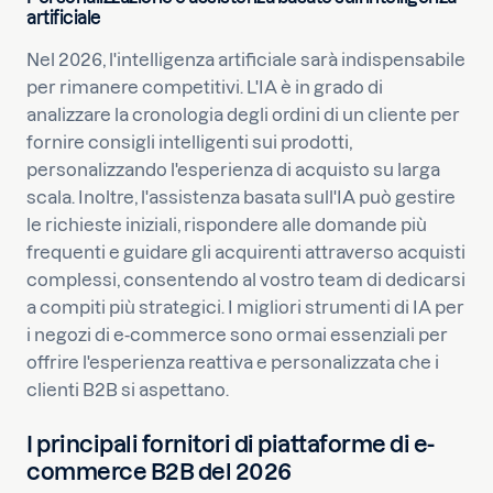
artificiale
Nel 2026, l'intelligenza artificiale sarà indispensabile
per rimanere competitivi. L'IA è in grado di
analizzare la cronologia degli ordini di un cliente per
fornire consigli intelligenti sui prodotti,
personalizzando l'esperienza di acquisto su larga
scala. Inoltre, l'assistenza basata sull'IA può gestire
le richieste iniziali, rispondere alle domande più
frequenti e guidare gli acquirenti attraverso acquisti
complessi, consentendo al vostro team di dedicarsi
a compiti più strategici. I migliori strumenti di IA per
i negozi di e-commerce sono ormai essenziali per
offrire l'esperienza reattiva e personalizzata che i
clienti B2B si aspettano.
I principali fornitori di piattaforme di e-
commerce B2B del 2026