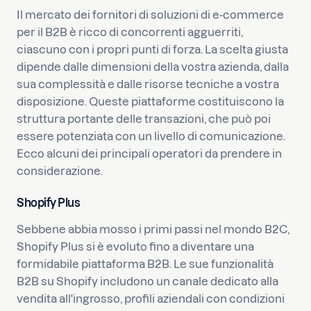
Il mercato dei fornitori di soluzioni di e-commerce
per il B2B è ricco di concorrenti agguerriti,
ciascuno con i propri punti di forza. La scelta giusta
dipende dalle dimensioni della vostra azienda, dalla
sua complessità e dalle risorse tecniche a vostra
disposizione. Queste piattaforme costituiscono la
struttura portante delle transazioni, che può poi
essere potenziata con un livello di comunicazione.
Ecco alcuni dei principali operatori da prendere in
considerazione.
Shopify Plus
Sebbene abbia mosso i primi passi nel mondo B2C,
Shopify Plus si è evoluto fino a diventare una
formidabile piattaforma B2B. Le sue funzionalità
B2B su Shopify includono un canale dedicato alla
vendita all'ingrosso, profili aziendali con condizioni