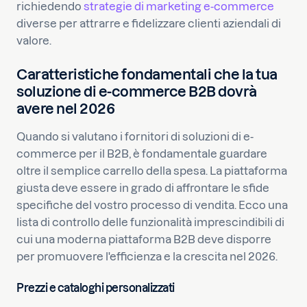
richiedendo
strategie di marketing e-commerce
diverse per attrarre e fidelizzare clienti aziendali di
valore.
Caratteristiche fondamentali che la tua
soluzione di e-commerce B2B dovrà
avere nel 2026
Quando si valutano i fornitori di soluzioni di e-
commerce per il B2B, è fondamentale guardare
oltre il semplice carrello della spesa. La piattaforma
giusta deve essere in grado di affrontare le sfide
specifiche del vostro processo di vendita. Ecco una
lista di controllo delle funzionalità imprescindibili di
cui una moderna piattaforma B2B deve disporre
per promuovere l'efficienza e la crescita nel 2026.
Prezzi e cataloghi personalizzati