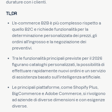
durature con i clienti.
TL;DR
L'e-commerce B2B è più complesso rispetto a
quello B2C e richiede funzionalità per la
determinazione personalizzata dei prezzi, gli
ordini all'ingrosso e la negoziazione dei
preventivi.
Tra le funzionalità principali previste per il 2026
figurano cataloghi personalizzati, la possibilità di
effettuare rapidamente nuovi ordini e un servizio
di assistenza basato sull'intelligenza artificiale.
Le principali piattaforme, come Shopify Plus,
BigCommerce e Adobe Commerce, si rivolgono
ad aziende di diverse dimensioni e con esigenze
diverse.