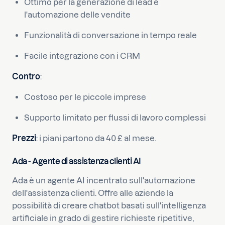
Ottimo per la generazione di lead e
l'automazione delle vendite
Funzionalità di conversazione in tempo reale
Facile integrazione con i CRM
Contro
:
Costoso per le piccole imprese
Supporto limitato per flussi di lavoro complessi
Prezzi
: i piani partono da 40 £ al mese.
Ada - Agente di assistenza clienti AI
Ada è un agente AI incentrato sull'automazione
dell'assistenza clienti. Offre alle aziende la
possibilità di creare chatbot basati sull'intelligenza
artificiale in grado di gestire richieste ripetitive,