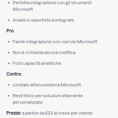
Perfetta integrazione con gli strumenti
Microsoft
Analisi e reportistica integrate
Pro
:
Facile integrazione con i servizi Microsoft
Non è richiesta alcuna codifica
Forti capacità analitiche
Contro
:
Limitato all'ecosistema Microsoft
Restrittivo per soluzioni altamente
personalizzate
Prezzo
: a partire da £23 al mese per utente.