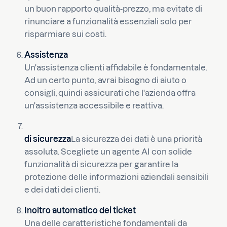
un buon rapporto qualità-prezzo, ma evitate di
rinunciare a funzionalità essenziali solo per
risparmiare sui costi.
Assistenza
Un'assistenza clienti affidabile è fondamentale.
Ad un certo punto, avrai bisogno di aiuto o
consigli, quindi assicurati che l'azienda offra
un'assistenza accessibile e reattiva.
di sicurezza
La sicurezza dei dati è una priorità
assoluta. Scegliete un agente AI con solide
funzionalità di sicurezza per garantire la
protezione delle informazioni aziendali sensibili
e dei dati dei clienti.
Inoltro automatico dei ticket
Una delle caratteristiche fondamentali da