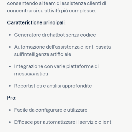
consentendo ai team di assistenza clienti di
concentrarsi su attività più complesse.
Caratteristiche principali
:
Generatore di chatbot senza codice
Automazione dell'assistenza clienti basata
sull'intelligenza artificiale
Integrazione con varie piattaforme di
messaggistica
Reportistica e analisi approfondite
Pro
:
Facile da configurare e utilizzare
Efficace per automatizzare il servizio clienti