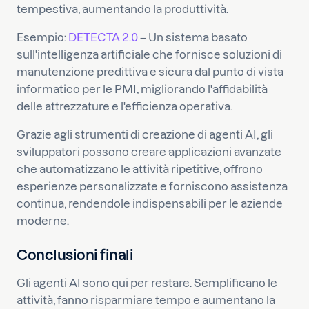
tempestiva, aumentando la produttività.
Esempio:
DETECTA 2.0
– Un sistema basato
sull'intelligenza artificiale che fornisce soluzioni di
manutenzione predittiva e sicura dal punto di vista
informatico per le PMI, migliorando l'affidabilità
delle attrezzature e l'efficienza operativa.
Grazie agli strumenti di creazione di agenti AI, gli
sviluppatori possono creare applicazioni avanzate
che automatizzano le attività ripetitive, offrono
esperienze personalizzate e forniscono assistenza
continua, rendendole indispensabili per le aziende
moderne.
Conclusioni finali
Gli agenti AI sono qui per restare. Semplificano le
attività, fanno risparmiare tempo e aumentano la