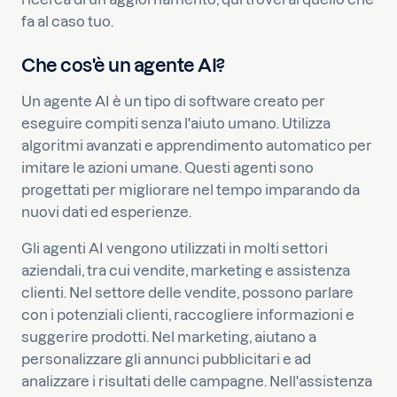
fa al caso tuo.
Che cos'è un agente AI?
Un agente AI è un tipo di software creato per
eseguire compiti senza l'aiuto umano. Utilizza
algoritmi avanzati e apprendimento automatico per
imitare le azioni umane. Questi agenti sono
progettati per migliorare nel tempo imparando da
nuovi dati ed esperienze.
Gli agenti AI vengono utilizzati in molti settori
aziendali, tra cui vendite, marketing e assistenza
clienti. Nel settore delle vendite, possono parlare
con i potenziali clienti, raccogliere informazioni e
suggerire prodotti. Nel marketing, aiutano a
personalizzare gli annunci pubblicitari e ad
analizzare i risultati delle campagne. Nell'assistenza