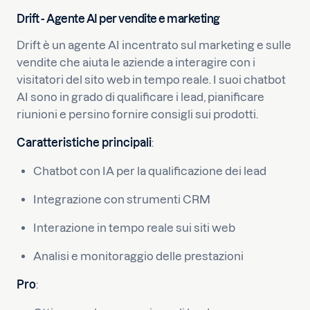
Drift - Agente AI per vendite e marketing
Drift è un agente AI incentrato sul marketing e sulle
vendite che aiuta le aziende a interagire con i
visitatori del sito web in tempo reale. I suoi chatbot
AI sono in grado di qualificare i lead, pianificare
riunioni e persino fornire consigli sui prodotti.
Caratteristiche principali
:
Chatbot con IA per la qualificazione dei lead
Integrazione con strumenti CRM
Interazione in tempo reale sui siti web
Analisi e monitoraggio delle prestazioni
Pro
: