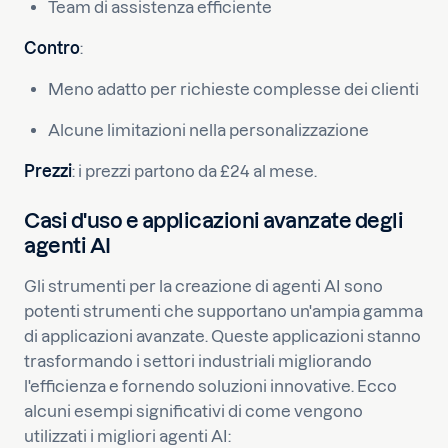
Team di assistenza efficiente
Contro
:
Meno adatto per richieste complesse dei clienti
Alcune limitazioni nella personalizzazione
Prezzi
: i prezzi partono da £24 al mese.
Casi d'uso e applicazioni avanzate degli
agenti AI
Gli strumenti per la creazione di agenti AI sono
potenti strumenti che supportano un'ampia gamma
di applicazioni avanzate. Queste applicazioni stanno
trasformando i settori industriali migliorando
l'efficienza e fornendo soluzioni innovative. Ecco
alcuni esempi significativi di come vengono
utilizzati i migliori agenti AI: