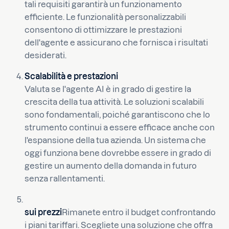
tali requisiti garantirà un funzionamento
efficiente. Le funzionalità personalizzabili
consentono di ottimizzare le prestazioni
dell'agente e assicurano che fornisca i risultati
desiderati.
Scalabilità e prestazioni
Valuta se l'agente AI è in grado di gestire la
crescita della tua attività. Le soluzioni scalabili
sono fondamentali, poiché garantiscono che lo
strumento continui a essere efficace anche con
l'espansione della tua azienda. Un sistema che
oggi funziona bene dovrebbe essere in grado di
gestire un aumento della domanda in futuro
senza rallentamenti.
sui prezzi
Rimanete entro il budget confrontando
i piani tariffari. Scegliete una soluzione che offra