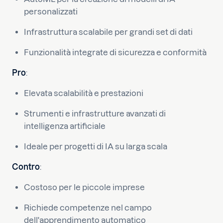
personalizzati
Infrastruttura scalabile per grandi set di dati
Funzionalità integrate di sicurezza e conformità
Pro
:
Elevata scalabilità e prestazioni
Strumenti e infrastrutture avanzati di
intelligenza artificiale
Ideale per progetti di IA su larga scala
Contro
:
Costoso per le piccole imprese
Richiede competenze nel campo
dell'apprendimento automatico