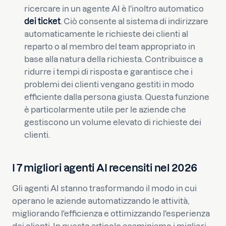
ricercare in un agente AI è l'inoltro automatico
dei ticket
. Ciò consente al sistema di indirizzare
automaticamente le richieste dei clienti al
reparto o al membro del team appropriato in
base alla natura della richiesta. Contribuisce a
ridurre i tempi di risposta e garantisce che i
problemi dei clienti vengano gestiti in modo
efficiente dalla persona giusta. Questa funzione
è particolarmente utile per le aziende che
gestiscono un volume elevato di richieste dei
clienti.
I 7 migliori agenti AI recensiti nel 2026
Gli agenti AI stanno trasformando il modo in cui
operano le aziende automatizzando le attività,
migliorando l'efficienza e ottimizzando l'esperienza