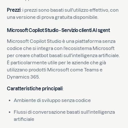
Prezzi
: i prezzi sono basati sull'utilizzo effettivo, con
una versione di prova gratuita disponibile.
Microsoft Copilot Studio - Servizio clienti AI sgent
Microsoft Copilot Studio è una piattaforma senza
codice che si integra con l'ecosistema Microsoft
per creare chatbot basati sull'intelligenza artificiale.
È particolarmente utile per le aziende che già
utilizzano prodotti Microsoft come Teams e
Dynamics 365.
Caratteristiche principali
:
Ambiente di sviluppo senza codice
Flussi di conversazione basati sull'intelligenza
artificiale