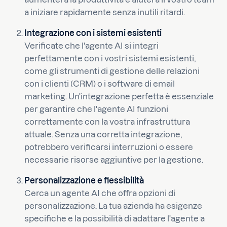
a iniziare rapidamente senza inutili ritardi.
Integrazione con i sistemi esistenti
Verificate che l'agente AI si integri
perfettamente con i vostri sistemi esistenti,
come gli strumenti di gestione delle relazioni
con i clienti (CRM) o i software di email
marketing. Un'integrazione perfetta è essenziale
per garantire che l'agente AI funzioni
correttamente con la vostra infrastruttura
attuale. Senza una corretta integrazione,
potrebbero verificarsi interruzioni o essere
necessarie risorse aggiuntive per la gestione.
Personalizzazione e flessibilità
Cerca un agente AI che offra opzioni di
personalizzazione. La tua azienda ha esigenze
specifiche e la possibilità di adattare l'agente a