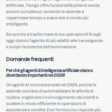
artificiale, Trengo offre funzionalità potenti senza
essere complesso, aiutando le aziende a
risparmiare tempo e a lavorare in modo più
intelligente.
Sei pronto a trasformare le tue operazioni? Scegli
oggi stesso l'agente AI più adatto alle tue esigenze
e scopri la potenza dell'automazione.
Domande frequenti
Perché gli agenti di intelligenza artificiale stanno
diventando importanti nel 2026?
Gli agenti AI sono essenziali nel 2026, poiché le
aziende cercano di automatizzare le attività di
routine, migliorare il coinvolgimento dei clienti e
scalare in modo efficiente le operazioni di
assistenza e vendita. Essi forniscono risposte più