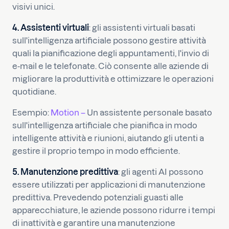
visivi unici.
4. Assistenti virtuali
: gli assistenti virtuali basati
sull'intelligenza artificiale possono gestire attività
quali la pianificazione degli appuntamenti, l'invio di
e-mail e le telefonate. Ciò consente alle aziende di
migliorare la produttività e ottimizzare le operazioni
quotidiane.
Esempio:
Motion –
Un assistente personale basato
sull'intelligenza artificiale che pianifica in modo
intelligente attività e riunioni, aiutando gli utenti a
gestire il proprio tempo in modo efficiente.
5. Manutenzione predittiva
: gli agenti AI possono
essere utilizzati per applicazioni di manutenzione
predittiva. Prevedendo potenziali guasti alle
apparecchiature, le aziende possono ridurre i tempi
di inattività e garantire una manutenzione