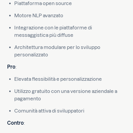
Piattaforma open source
Motore NLP avanzato
Integrazione con le piattaforme di
messaggistica più diffuse
Architettura modulare per lo sviluppo
personalizzato
Pro
:
Elevata flessibilità e personalizzazione
Utilizzo gratuito con una versione aziendale a
pagamento
Comunità attiva di sviluppatori
Contro
: