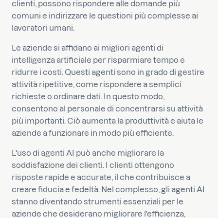
clienti, possono rispondere alle domande più
comuni e indirizzare le questioni più complesse ai
lavoratori umani.
Le aziende si affidano ai migliori agenti di
intelligenza artificiale per risparmiare tempo e
ridurre i costi. Questi agenti sono in grado di gestire
attività ripetitive, come rispondere a semplici
richieste o ordinare dati. In questo modo,
consentono al personale di concentrarsi su attività
più importanti. Ciò aumenta la produttività e aiuta le
aziende a funzionare in modo più efficiente.
L'uso di agenti AI può anche migliorare la
soddisfazione dei clienti. I clienti ottengono
risposte rapide e accurate, il che contribuisce a
creare fiducia e fedeltà. Nel complesso, gli agenti AI
stanno diventando strumenti essenziali per le
aziende che desiderano migliorare l'efficienza,