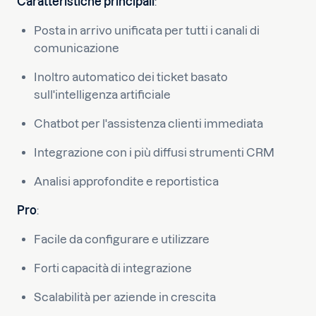
Caratteristiche principali
:
Posta in arrivo unificata per tutti i canali di
comunicazione
Inoltro automatico dei ticket basato
sull'intelligenza artificiale
Chatbot per l'assistenza clienti immediata
Integrazione con i più diffusi strumenti CRM
Analisi approfondite e reportistica
Pro
:
Facile da configurare e utilizzare
Forti capacità di integrazione
Scalabilità per aziende in crescita