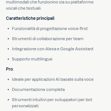
multimodali che funzionino sia su piattaforme
vocali che testuali.
Caratteristiche principali
:
Funzionalità di progettazione voice-first
Strumenti di collaborazione per team
Integrazione con Alexa e Google Assistant
Supporto multilingue
Pro
:
Ideale per applicazioni AI basate sulla voce
Documentazione completa
Strumenti intuitivi per sviluppatori per bot
personalizzati