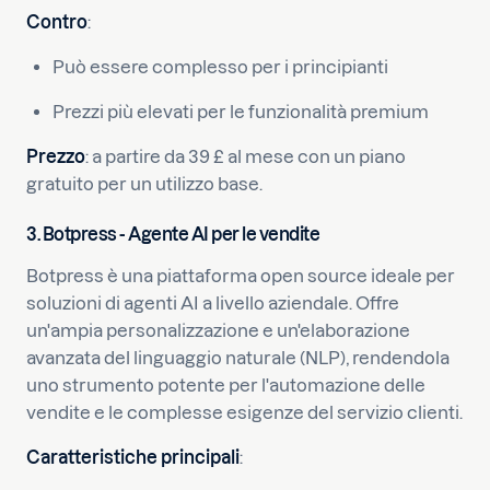
Contro
:
Può essere complesso per i principianti
Prezzi più elevati per le funzionalità premium
Prezzo
: a partire da 39 £ al mese con un piano
gratuito per un utilizzo base.
3. Botpress - Agente AI per le vendite
Botpress è una piattaforma open source ideale per
soluzioni di agenti AI a livello aziendale. Offre
un'ampia personalizzazione e un'elaborazione
avanzata del linguaggio naturale (NLP), rendendola
uno strumento potente per l'automazione delle
vendite e le complesse esigenze del servizio clienti.
Caratteristiche principali
: