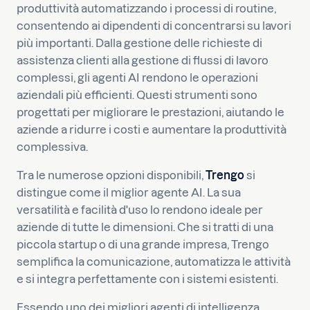
produttività automatizzando i processi di routine,
consentendo ai dipendenti di concentrarsi su lavori
più importanti. Dalla gestione delle richieste di
assistenza clienti alla gestione di flussi di lavoro
complessi, gli agenti AI rendono le operazioni
aziendali più efficienti. Questi strumenti sono
progettati per migliorare le prestazioni, aiutando le
aziende a ridurre i costi e aumentare la produttività
complessiva.
Tra le numerose opzioni disponibili,
Trengo
si
distingue come il miglior agente AI. La sua
versatilità e facilità d'uso lo rendono ideale per
aziende di tutte le dimensioni. Che si tratti di una
piccola startup o di una grande impresa, Trengo
semplifica la comunicazione, automatizza le attività
e si integra perfettamente con i sistemi esistenti.
Essendo uno dei migliori agenti di intelligenza