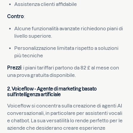
Assistenza clienti affidabile
Contro
:
Alcune funzionalità avanzate richiedono piani di
livello superiore.
Personalizzazione limitata rispetto a soluzioni
più tecniche
Prezzi
: i piani tariffari partono da 82 £ al mese con
una prova gratuita disponibile.
2. Voiceflow - Agente di marketing basato
sull'intelligenza artificiale
Voiceflow si concentra sulla creazione di agenti AI
conversazionali, in particolare per assistenti vocali
e chatbot. La sua versatilità lo rende perfetto per le
aziende che desiderano creare esperienze