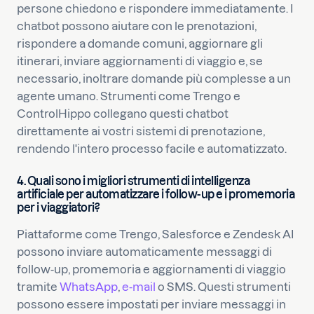
persone chiedono e rispondere immediatamente. I
chatbot possono aiutare con le prenotazioni,
rispondere a domande comuni, aggiornare gli
itinerari, inviare aggiornamenti di viaggio e, se
necessario, inoltrare domande più complesse a un
agente umano. Strumenti come Trengo e
ControlHippo collegano questi chatbot
direttamente ai vostri sistemi di prenotazione,
rendendo l'intero processo facile e automatizzato.
4. Quali sono i migliori strumenti di intelligenza
artificiale per automatizzare i follow-up e i promemoria
per i viaggiatori?
Piattaforme come Trengo, Salesforce e Zendesk AI
possono inviare automaticamente messaggi di
follow-up, promemoria e aggiornamenti di viaggio
tramite
WhatsApp
,
e-mail
o SMS. Questi strumenti
possono essere impostati per inviare messaggi in