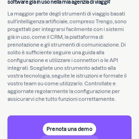
software già in uso nella mia agenzia di viaggi?
La maggior parte degli strumenti di viaggio basati
sull'intelligenza artificiale, compreso Trengo, sono
progettati per integrarsi facilmente con i sistemi
già in uso, come il CRM, la piattaforma di
prenotazione e gli strumenti di comunicazione. Di
solito è sufficiente seguire una guida alla
configurazione e utilizzare i connettori o le API
integrati. Scegliete uno strumento adatto alla
vostra tecnologia, seguite le istruzioni e formate il
vostro team su come utilizzarlo. Controllate e
aggiornate regolarmente la configurazione per
assicurarvi che tutto funzioni correttamente.
Prenota una demo