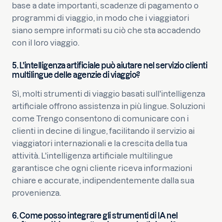
base a date importanti, scadenze di pagamento o
programmi di viaggio, in modo che i viaggiatori
siano sempre informati su ciò che sta accadendo
con il loro viaggio.
5. L'intelligenza artificiale può aiutare nel servizio clienti
multilingue delle agenzie di viaggio?
Sì, molti strumenti di viaggio basati sull'intelligenza
artificiale offrono assistenza in più lingue. Soluzioni
come Trengo consentono di comunicare con i
clienti in decine di lingue, facilitando il servizio ai
viaggiatori internazionali e la crescita della tua
attività. L'intelligenza artificiale multilingue
garantisce che ogni cliente riceva informazioni
chiare e accurate, indipendentemente dalla sua
provenienza.
6. Come posso integrare gli strumenti di IA nel