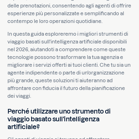
delle prenotazioni, consentendo agli agenti di offrire
esperienze più personalizzate e semplificando al
contempo le loro operazioni quotidiane.
In questa guida esploreremo i migliori strumenti di
viaggio basati sull'intelligenza artificiale disponibili
nel 2026, aiutandoti a comprendere come queste
tecnologie possono trasformare la tua agenzia e
migliorare i servizi offerti ai tuoi clienti. Che tu sia un
agente indipendente o parte di un'organizzazione
più grande, queste soluzioni ti aiuteranno ad
affrontare con fiducia il futuro della pianificazione
dei viaggi.
Perché utilizzare uno strumento di
viaggio basato sull'intelligenza
artificiale?