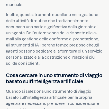
manuale.
Inoltre, questi strumenti eccellono nella gestione
delle attività di routine che tradizionalmente
occupano una parte significativa della giornata di
un agente. Dall'automazione delle risposte alle e-
mail alla gestione delle conferme di prenotazione,
gli strumenti di IA liberano tempo prezioso che gli
agenti possono dedicare alla fornitura di un servizio
personalizzato e alla costruzione di relazioni più
solide con i clienti.
Cosa cercare in uno strumento di viaggio
basato sull'intelligenza artificiale
Quando si seleziona uno strumento di viaggio
basato sull'intelligenza artificiale per la propria
agenzia, è necessario prendere in considerazione