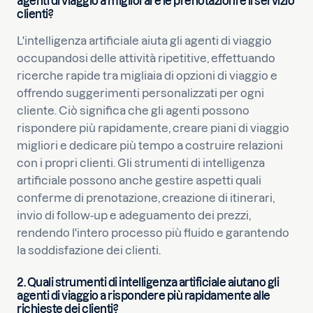
agenti di viaggio a migliorare le prenotazioni e il servizio
clienti?
L'intelligenza artificiale aiuta gli agenti di viaggio
occupandosi delle attività ripetitive, effettuando
ricerche rapide tra migliaia di opzioni di viaggio e
offrendo suggerimenti personalizzati per ogni
cliente. Ciò significa che gli agenti possono
rispondere più rapidamente, creare piani di viaggio
migliori e dedicare più tempo a costruire relazioni
con i propri clienti. Gli strumenti di intelligenza
artificiale possono anche gestire aspetti quali
conferme di prenotazione, creazione di itinerari,
invio di follow-up e adeguamento dei prezzi,
rendendo l'intero processo più fluido e garantendo
la soddisfazione dei clienti.
2. Quali strumenti di intelligenza artificiale aiutano gli
agenti di viaggio a rispondere più rapidamente alle
richieste dei clienti?