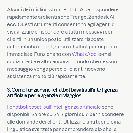
Alcuni dei migliori strumenti di IA per rispondere
rapidamente ai clienti sono Trengo, Zendesk AI,
ecc. Questi strumenti consentono agli agenti di
visualizzare e rispondere a tutti i messaggi dei
clienti in un unico posto, utilizzare risposte
automatiche e configurare chatbot per risposte
immediate. Funzionano con
WhatsApp
, e-mail,
social media e altro ancora, in modo che nessun
messaggio venga perso e i clienti ricevano
assistenza molto più rapidamente.
3. Come funzionano i chatbot basati sull'intelligenza
artificiale per le agenzie di viaggio?
I chatbot basati sull'intelligenza artificiale
sono
disponibili 24 ore su 24, 7 giorni su 7, per rispondere
alle domande dei clienti. Utilizzano una tecnologia
linguistica avanzata per comprendere ciò che le