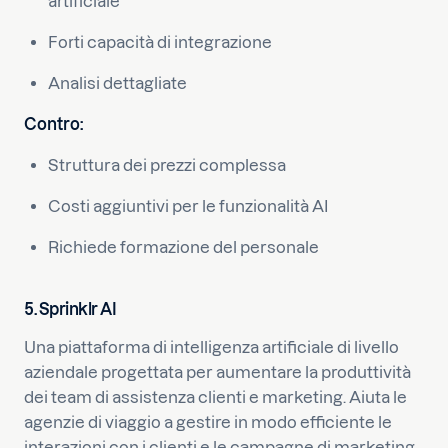
artificiale
Forti capacità di integrazione
Analisi dettagliate
Contro:
Struttura dei prezzi complessa
Costi aggiuntivi per le funzionalità AI
Richiede formazione del personale
5. Sprinklr AI
Una piattaforma di intelligenza artificiale di livello
aziendale progettata per aumentare la produttività
dei team di assistenza clienti e marketing. Aiuta le
agenzie di viaggio a gestire in modo efficiente le
interazioni con i clienti e le campagne di marketing.