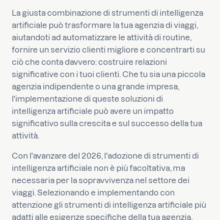
La giusta combinazione di strumenti di intelligenza
artificiale può trasformare la tua agenzia di viaggi,
aiutandoti ad automatizzare le attività di routine,
fornire un servizio clienti migliore e concentrarti su
ciò che conta davvero: costruire relazioni
significative con i tuoi clienti. Che tu sia una piccola
agenzia indipendente o una grande impresa,
l'implementazione di queste soluzioni di
intelligenza artificiale può avere un impatto
significativo sulla crescita e sul successo della tua
attività.
Con l'avanzare del 2026, l'adozione di strumenti di
intelligenza artificiale non è più facoltativa, ma
necessaria per la sopravvivenza nel settore dei
viaggi. Selezionando e implementando con
attenzione gli strumenti di intelligenza artificiale più
adatti alle esigenze specifiche della tua agenzia,