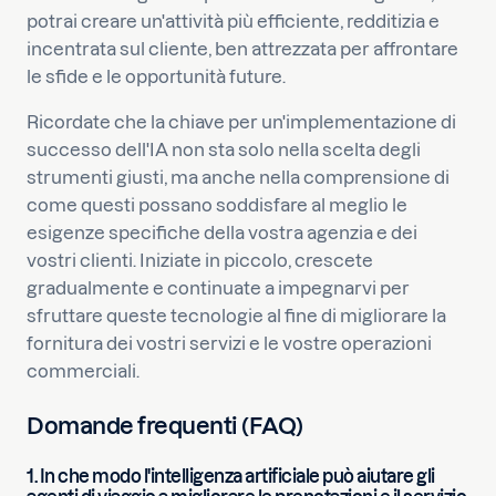
potrai creare un'attività più efficiente, redditizia e
incentrata sul cliente, ben attrezzata per affrontare
le sfide e le opportunità future.
Ricordate che la chiave per un'implementazione di
successo dell'IA non sta solo nella scelta degli
strumenti giusti, ma anche nella comprensione di
come questi possano soddisfare al meglio le
esigenze specifiche della vostra agenzia e dei
vostri clienti. Iniziate in piccolo, crescete
gradualmente e continuate a impegnarvi per
sfruttare queste tecnologie al fine di migliorare la
fornitura dei vostri servizi e le vostre operazioni
commerciali.
Domande frequenti (FAQ)
1. In che modo l'intelligenza artificiale può aiutare gli