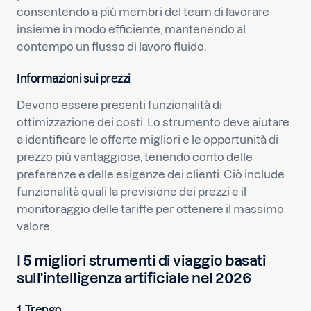
consentendo a più membri del team di lavorare
insieme in modo efficiente, mantenendo al
contempo un flusso di lavoro fluido.
Informazioni sui prezzi
Devono essere presenti funzionalità di
ottimizzazione dei costi. Lo strumento deve aiutare
a identificare le offerte migliori e le opportunità di
prezzo più vantaggiose, tenendo conto delle
preferenze e delle esigenze dei clienti. Ciò include
funzionalità quali la previsione dei prezzi e il
monitoraggio delle tariffe per ottenere il massimo
valore.
I 5 migliori strumenti di viaggio basati
sull'intelligenza artificiale nel 2026
1. Trengo