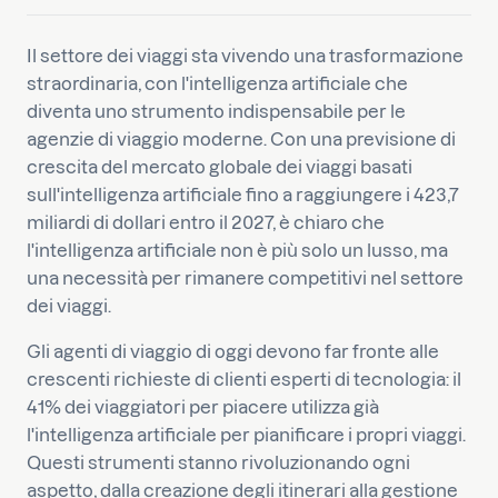
Il settore dei viaggi sta vivendo una trasformazione
straordinaria, con l'intelligenza artificiale che
diventa uno strumento indispensabile per le
agenzie di viaggio moderne. Con una previsione di
crescita del mercato globale dei viaggi basati
sull'intelligenza artificiale fino a raggiungere i 423,7
miliardi di dollari entro il 2027, è chiaro che
l'intelligenza artificiale non è più solo un lusso, ma
una necessità per rimanere competitivi nel settore
dei viaggi.
Gli agenti di viaggio di oggi devono far fronte alle
crescenti richieste di clienti esperti di tecnologia: il
41% dei viaggiatori per piacere utilizza già
l'intelligenza artificiale per pianificare i propri viaggi.
Questi strumenti stanno rivoluzionando ogni
aspetto, dalla creazione degli itinerari alla gestione