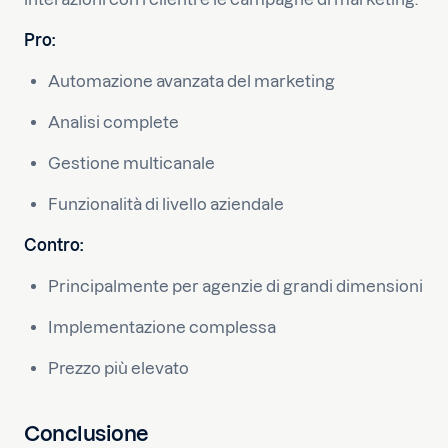
Pro:
Automazione avanzata del marketing
Analisi complete
Gestione multicanale
Funzionalità di livello aziendale
Contro:
Principalmente per agenzie di grandi dimensioni
Implementazione complessa
Prezzo più elevato
Conclusione