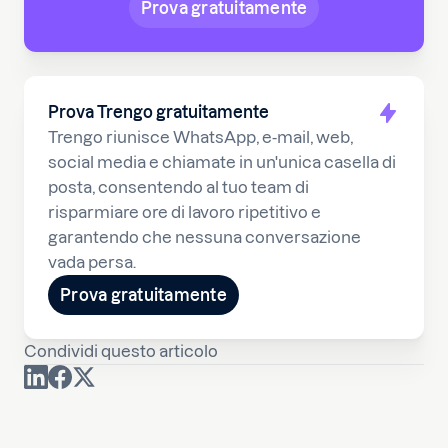
Prova gratuitamente
Prova Trengo gratuitamente
Trengo riunisce WhatsApp, e-mail, web,
social media e chiamate in un'unica casella di
posta, consentendo al tuo team di
risparmiare ore di lavoro ripetitivo e
garantendo che nessuna conversazione
vada persa.
Prova gratuitamente
Condividi questo articolo