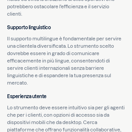
potrebbero ostacolare l'efficienza e il servizio
clienti.
Supporto linguistico
Il supporto multilingue è fondamentale per servire
una clientela diversificata. Lo strumento scelto
dovrebbe essere in grado di comunicare
efficacemente in più lingue, consentendoti di
servire clienti internazionali senza barriere
linguistiche e di espandere la tua presenza sul
mercato.
Esperienza utente
Lo strumento deve essere intuitivo sia per gli agenti
che per i clienti, con opzioni di accesso sia da
dispositivi mobili che da desktop. Cerca
piattaforme che offrano funzionalità collaborative,