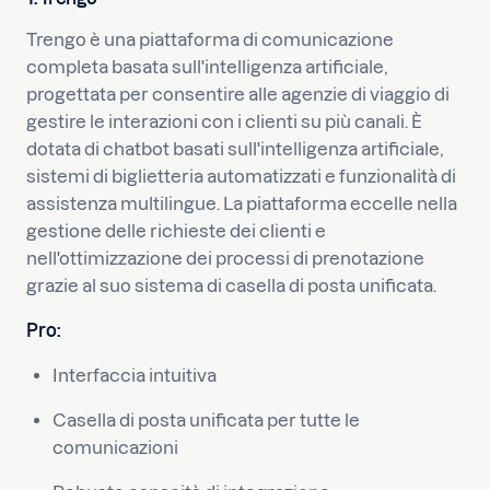
Trengo è una piattaforma di comunicazione
completa basata sull'intelligenza artificiale,
progettata per consentire alle agenzie di viaggio di
gestire le interazioni con i clienti su più canali. È
dotata di chatbot basati sull'intelligenza artificiale,
sistemi di biglietteria automatizzati e funzionalità di
assistenza multilingue. La piattaforma eccelle nella
gestione delle richieste dei clienti e
nell'ottimizzazione dei processi di prenotazione
grazie al suo sistema di casella di posta unificata.
Pro:
Interfaccia intuitiva
Casella di posta unificata per tutte le
comunicazioni