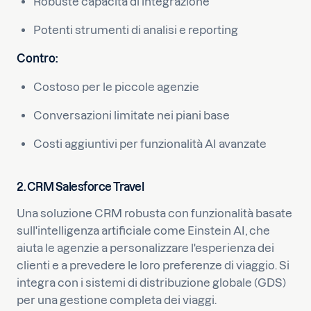
Robuste capacità di integrazione
Potenti strumenti di analisi e reporting
Contro:
Costoso per le piccole agenzie
Conversazioni limitate nei piani base
Costi aggiuntivi per funzionalità AI avanzate
2. CRM Salesforce Travel
Una soluzione CRM robusta con funzionalità basate
sull'intelligenza artificiale come Einstein AI, che
aiuta le agenzie a personalizzare l'esperienza dei
clienti e a prevedere le loro preferenze di viaggio. Si
integra con i sistemi di distribuzione globale (GDS)
per una gestione completa dei viaggi.