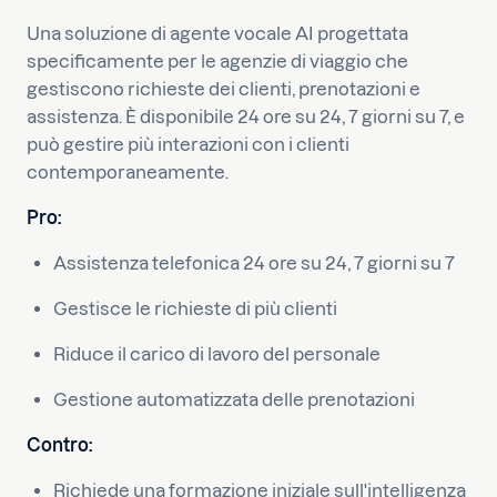
Una soluzione di agente vocale AI progettata
specificamente per le agenzie di viaggio che
gestiscono richieste dei clienti, prenotazioni e
assistenza. È disponibile 24 ore su 24, 7 giorni su 7, e
può gestire più interazioni con i clienti
contemporaneamente.
Pro:
Assistenza telefonica 24 ore su 24, 7 giorni su 7
Gestisce le richieste di più clienti
Riduce il carico di lavoro del personale
Gestione automatizzata delle prenotazioni
Contro:
Richiede una formazione iniziale sull'intelligenza