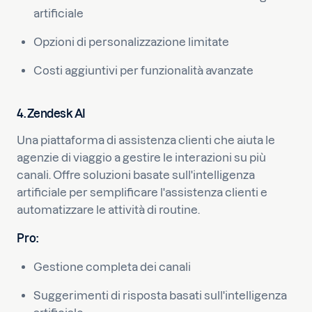
artificiale
Opzioni di personalizzazione limitate
Costi aggiuntivi per funzionalità avanzate
4. Zendesk AI
Una piattaforma di assistenza clienti che aiuta le
agenzie di viaggio a gestire le interazioni su più
canali. Offre soluzioni basate sull'intelligenza
artificiale per semplificare l'assistenza clienti e
automatizzare le attività di routine.
Pro:
Gestione completa dei canali
Suggerimenti di risposta basati sull'intelligenza