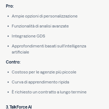
Pro:
Ampie opzioni di personalizzazione
Funzionalità di analisi avanzate
Integrazione GDS
Approfondimenti basati sull'intelligenza
artificiale
Contro:
Costoso per le agenzie più piccole
Curva di apprendimento ripida
È richiesto un contratto a lungo termine
3. TalkForce AI