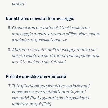
presto!
Non abbiamo ricevuto il tuo messaggio
Ci scusiamo per l'attesa! Ci hai lasciato un
messaggio mentre eravamo offline. Non esitare
a chiedermi qualsiasi cosa. 🤝
Abbiamo ricevuto molti messaggi, motivo per
cui ci è voluto un po' di tempo per rispondere al
tuo. Ci scusiamo per l'attesa!
Politiche di restituzione e rimborsi
Tutti gli articoli acquistati presso [azienda]
possono essere restituiti entro 14 giorni
lavorativi. Puoi leggere la nostra politica di
restituzione qui: [link].