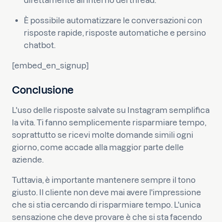
direttamente all'interno del thread.
È possibile automatizzare le conversazioni con
risposte rapide, risposte automatiche e persino
chatbot.
[embed_en_signup]
Conclusione
L'uso delle risposte salvate su Instagram semplifica
la vita. Ti fanno semplicemente risparmiare tempo,
soprattutto se ricevi molte domande simili ogni
giorno, come accade alla maggior parte delle
aziende.
Tuttavia, è importante mantenere sempre il tono
giusto. Il cliente non deve mai avere l'impressione
che si stia cercando di risparmiare tempo. L'unica
sensazione che deve provare è che si sta facendo