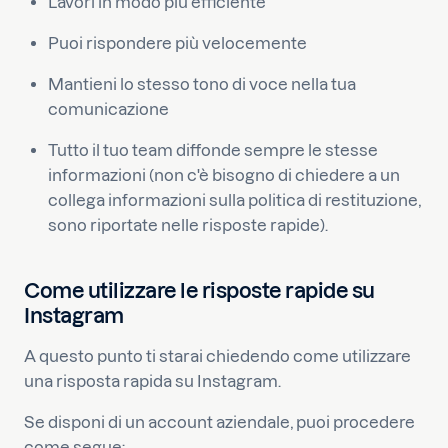
Lavori in modo più efficiente
Puoi rispondere più velocemente
Mantieni lo stesso tono di voce nella tua
comunicazione
Tutto il tuo team diffonde sempre le stesse
informazioni (non c'è bisogno di chiedere a un
collega informazioni sulla politica di restituzione,
sono riportate nelle risposte rapide).
Come utilizzare le risposte rapide su
Instagram
A questo punto ti starai chiedendo come utilizzare
una risposta rapida su Instagram.
Se disponi di un account aziendale, puoi procedere
come segue: