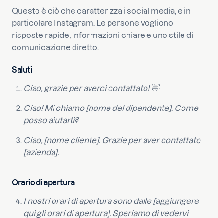
Questo è ciò che caratterizza i social media, e in
particolare Instagram. Le persone vogliono
risposte rapide, informazioni chiare e uno stile di
comunicazione diretto.
Saluti
Ciao, grazie per averci contattato! 👋
Ciao! Mi chiamo [nome del dipendente]. Come
posso aiutarti?
Ciao, [nome cliente]. Grazie per aver contattato
[azienda].
Orario di apertura
I nostri orari di apertura sono dalle [aggiungere
qui gli orari di apertura]. Speriamo di vedervi