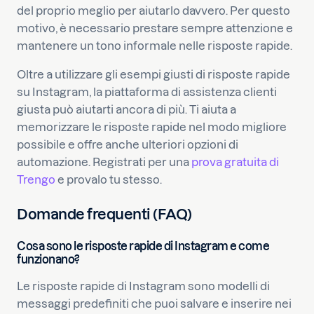
del proprio meglio per aiutarlo davvero. Per questo
motivo, è necessario prestare sempre attenzione e
mantenere un tono informale nelle risposte rapide.
Oltre a utilizzare gli esempi giusti di risposte rapide
su Instagram, la piattaforma di assistenza clienti
giusta può aiutarti ancora di più. Ti aiuta a
memorizzare le risposte rapide nel modo migliore
possibile e offre anche ulteriori opzioni di
automazione. Registrati per una
prova gratuita di
Trengo
e provalo tu stesso.
Domande frequenti (FAQ)
Cosa sono le risposte rapide di Instagram e come
funzionano?
Le risposte rapide di Instagram sono modelli di
messaggi predefiniti che puoi salvare e inserire nei