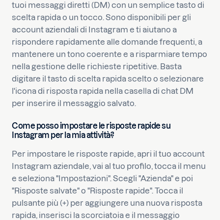
tuoi messaggi diretti (DM) con un semplice tasto di
scelta rapida o un tocco. Sono disponibili per gli
account aziendali di Instagram e ti aiutano a
rispondere rapidamente alle domande frequenti, a
mantenere un tono coerente e a risparmiare tempo
nella gestione delle richieste ripetitive. Basta
digitare il tasto di scelta rapida scelto o selezionare
l'icona di risposta rapida nella casella di chat DM
per inserire il messaggio salvato.
Come posso impostare le risposte rapide su
Instagram per la mia attività?
Per impostare le risposte rapide, apri il tuo account
Instagram aziendale, vai al tuo profilo, tocca il menu
e seleziona "Impostazioni". Scegli "Azienda" e poi
"Risposte salvate" o "Risposte rapide". Tocca il
pulsante più (+) per aggiungere una nuova risposta
rapida, inserisci la scorciatoia e il messaggio