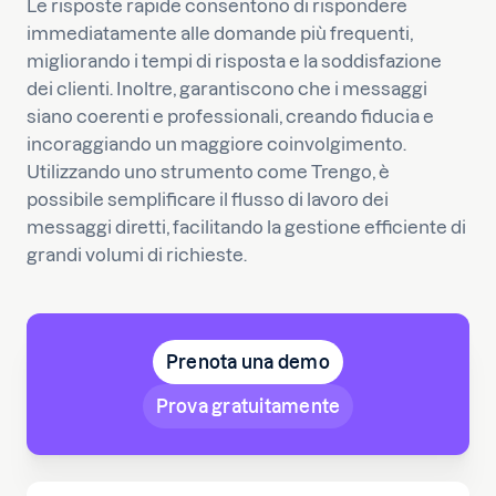
Le risposte rapide consentono di rispondere
immediatamente alle domande più frequenti,
migliorando i tempi di risposta e la soddisfazione
dei clienti. Inoltre, garantiscono che i messaggi
siano coerenti e professionali, creando fiducia e
incoraggiando un maggiore coinvolgimento.
Utilizzando uno strumento come Trengo, è
possibile semplificare il flusso di lavoro dei
messaggi diretti, facilitando la gestione efficiente di
grandi volumi di richieste.
Prenota una demo
Prova gratuitamente