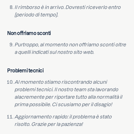
Il rimborso è in arrivo. Dovresti riceverlo entro
[periodo di tempo].
Non offriamo sconti
Purtroppo, al momento non offriamo sconti oltre
a quelli indicati sul nostro sito web.
Problemi tecnici
Al momento stiamo riscontrando alcuni
problemi tecnici. Il nostro team sta lavorando
alacremente per riportare tutto alla normalità il
prima possibile. Ci scusiamo per il disagio!
Aggiornamento rapido: il problema è stato
risolto. Grazie per la pazienza!