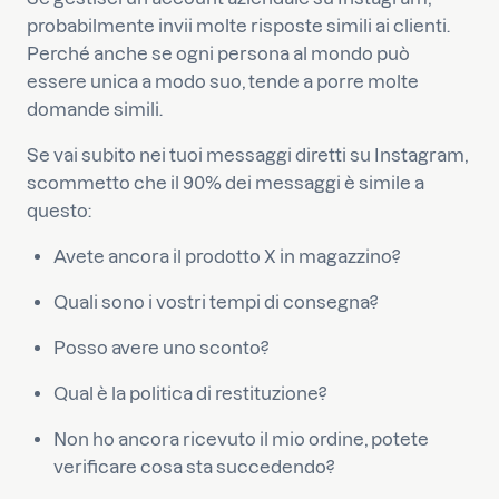
probabilmente invii molte risposte simili ai clienti.
Perché anche se ogni persona al mondo può
essere unica a modo suo, tende a porre molte
domande simili.
Se vai subito nei tuoi messaggi diretti su Instagram,
scommetto che il 90% dei messaggi è simile a
questo:
Avete ancora il prodotto X in magazzino?
Quali sono i vostri tempi di consegna?
Posso avere uno sconto?
Qual è la politica di restituzione?
Non ho ancora ricevuto il mio ordine, potete
verificare cosa sta succedendo?