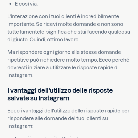
E così via.
L'interazione con i tuoi clienti è incredibilmente
importante. Se ricevi molte domande e non sono
tutte lamentele, significa che stai facendo qualcosa
di giusto. Quindi, ottimo lavoro.
Ma rispondere ogni giorno alle stesse domande
ripetitive può richiedere molto tempo. Ecco perché
dovresti iniziare a utilizzare le risposte rapide di
Instagram.
I vantaggi dell'utilizzo delle risposte
salvate su Instagram
Ecco i vantaggi dell'utilizzo delle risposte rapide per
rispondere alle domande dei tuoi clienti su
Instagram: