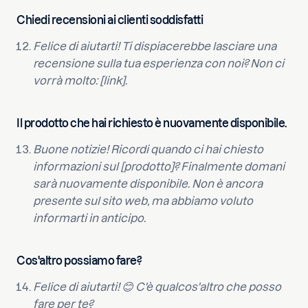
Chiedi recensioni ai clienti soddisfatti
Felice di aiutarti! Ti dispiacerebbe lasciare una
recensione sulla tua esperienza con noi? Non ci
vorrà molto: [link].
Il prodotto che hai richiesto è nuovamente disponibile.
Buone notizie! Ricordi quando ci hai chiesto
informazioni sul [prodotto]? Finalmente domani
sarà nuovamente disponibile. Non è ancora
presente sul sito web, ma abbiamo voluto
informarti in anticipo.
Cos'altro possiamo fare?
Felice di aiutarti! 😊 C'è qualcos'altro che posso
fare per te?