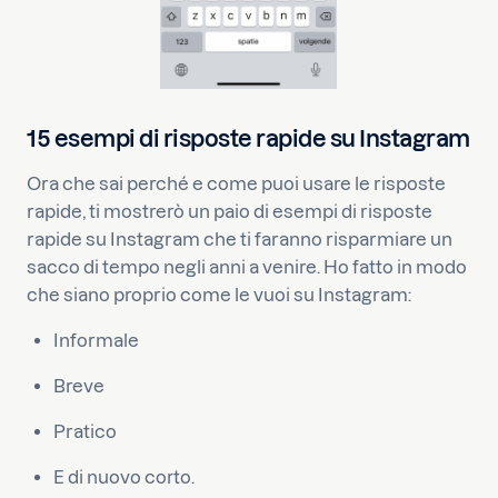
15 esempi di risposte rapide su Instagram
Ora che sai perché e come puoi usare le risposte
rapide, ti mostrerò un paio di esempi di risposte
rapide su Instagram che ti faranno risparmiare un
sacco di tempo negli anni a venire. Ho fatto in modo
che siano proprio come le vuoi su Instagram:
Informale
Breve
Pratico
E di nuovo corto.