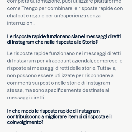
completa automazione, puoi utilizzare piattaforme
come Trengo per combinare le risposte rapide con
chatbot e regole per un'esperienza senza
interruzioni.
Le risposte rapide funzionano sia nei messaggi diretti
di Instagram che nelle risposte alle Storie?
Le risposte rapide funzionano nei messaggi diretti
di Instagram per gli account aziendali, comprese le
risposte ai messaggi diretti delle storie. Tuttavia,
non possono essere utilizzate per rispondere ai
commenti sui post o nelle storie di Instagram
stesse, ma sono specificamente destinate ai
messaggi diretti.
In che modo le risposte rapide di Instagram
contribuiscono a migliorare i tempi di risposta e il
coinvolgimento?