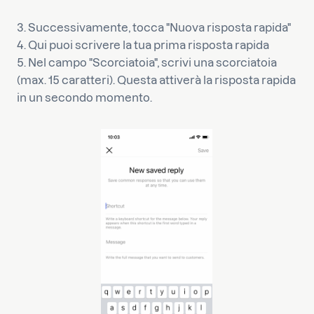
3. Successivamente, tocca "Nuova risposta rapida"
4. Qui puoi scrivere la tua prima risposta rapida
5. Nel campo "Scorciatoia", scrivi una scorciatoia
(max. 15 caratteri). Questa attiverà la risposta rapida
in un secondo momento.