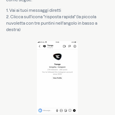
1. Vai ai tuoi messaggi diretti
2. Clicca sull'icona "risposta rapida" (la piccola
nuvoletta con tre puntini nell'angolo in basso a
destra)