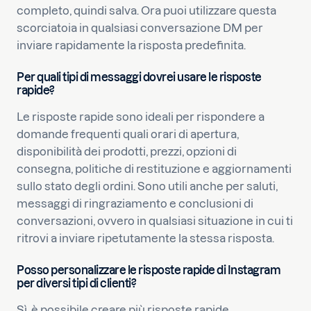
completo, quindi salva. Ora puoi utilizzare questa
scorciatoia in qualsiasi conversazione DM per
inviare rapidamente la risposta predefinita.
Per quali tipi di messaggi dovrei usare le risposte
rapide?
Le risposte rapide sono ideali per rispondere a
domande frequenti quali orari di apertura,
disponibilità dei prodotti, prezzi, opzioni di
consegna, politiche di restituzione e aggiornamenti
sullo stato degli ordini. Sono utili anche per saluti,
messaggi di ringraziamento e conclusioni di
conversazioni, ovvero in qualsiasi situazione in cui ti
ritrovi a inviare ripetutamente la stessa risposta.
Posso personalizzare le risposte rapide di Instagram
per diversi tipi di clienti?
Sì, è possibile creare più risposte rapide