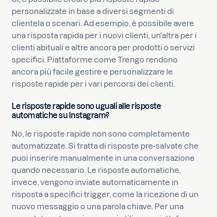
personalizzate in base a diversi segmenti di
clientela o scenari. Ad esempio, è possibile avere
una risposta rapida per i nuovi clienti, un'altra per i
clienti abituali e altre ancora per prodotti o servizi
specifici. Piattaforme come Trengo rendono
ancora più facile gestire e personalizzare le
risposte rapide per i vari percorsi dei clienti.
Le risposte rapide sono uguali alle risposte
automatiche su Instagram?
No, le risposte rapide non sono completamente
automatizzate. Si tratta di risposte pre-salvate che
puoi inserire manualmente in una conversazione
quando necessario. Le risposte automatiche,
invece, vengono inviate automaticamente in
risposta a specifici trigger, come la ricezione di un
nuovo messaggio o una parola chiave. Per una