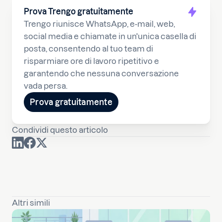
Prova Trengo gratuitamente
Trengo riunisce WhatsApp, e-mail, web,
social media e chiamate in un'unica casella di
posta, consentendo al tuo team di
risparmiare ore di lavoro ripetitivo e
garantendo che nessuna conversazione
vada persa.
Prova gratuitamente
Condividi questo articolo
Altri simili