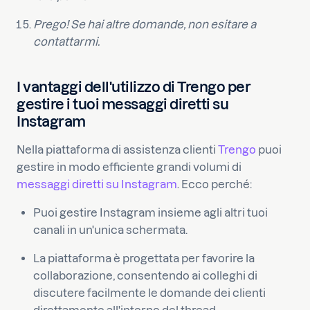
Prego! Se hai altre domande, non esitare a
contattarmi.
I vantaggi dell'utilizzo di Trengo per
gestire i tuoi messaggi diretti su
Instagram
Nella piattaforma di assistenza clienti
Trengo
puoi
gestire in modo efficiente grandi volumi di
messaggi diretti su Instagram
. Ecco perché:
Puoi gestire Instagram insieme agli altri tuoi
canali in un'unica schermata.
La piattaforma è progettata per favorire la
collaborazione, consentendo ai colleghi di
discutere facilmente le domande dei clienti