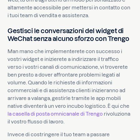
altamente accessibile per mettersi in contatto con
i tuoi team di vendita e assistenza.
Gestisci le conversazioni del widget di
WeChat senza alcuno sforzo con Trengo
Man mano che implementerete con successo i
vostri widget e inizierete a indirizzare il traffico
verso i vostri canali di comunicazione, vi troverete
ben presto a dover affrontare problemi legati al
volume. Quando le richieste di informazioni
commerciali e di assistenza clienti inizieranno ad
arrivare a valanga, gestirle tramite le app mobili
native diventerà un vero incubo logistico. È qui che
la casella di posta omnicanale di Trengo
rivoluziona
il vostro flusso di lavoro.
Invece di costringere il tuo team a passare