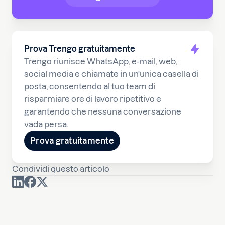
Prova Trengo gratuitamente
Trengo riunisce WhatsApp, e-mail, web,
social media e chiamate in un'unica casella di
posta, consentendo al tuo team di
risparmiare ore di lavoro ripetitivo e
garantendo che nessuna conversazione
vada persa.
Prova gratuitamente
Condividi questo articolo