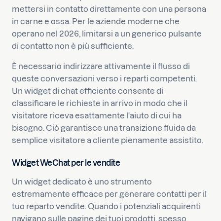
mettersi in contatto direttamente con una persona
in carne e ossa. Per le aziende moderne che
operano nel 2026, limitarsi a un generico pulsante
di contatto non è più sufficiente.
È necessario indirizzare attivamente il flusso di
queste conversazioni verso i reparti competenti.
Un widget di chat efficiente consente di
classificare le richieste in arrivo in modo che il
visitatore riceva esattamente l'aiuto di cui ha
bisogno. Ciò garantisce una transizione fluida da
semplice visitatore a cliente pienamente assistito.
Widget WeChat per le vendite
Un widget dedicato è uno strumento
estremamente efficace per generare contatti per il
tuo reparto vendite. Quando i potenziali acquirenti
navigano sulle pagine dei tuoi prodotti, spesso