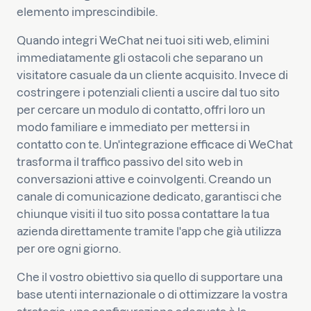
elemento imprescindibile.
Quando integri WeChat nei tuoi siti web, elimini
immediatamente gli ostacoli che separano un
visitatore casuale da un cliente acquisito. Invece di
costringere i potenziali clienti a uscire dal tuo sito
per cercare un modulo di contatto, offri loro un
modo familiare e immediato per mettersi in
contatto con te. Un'integrazione efficace di WeChat
trasforma il traffico passivo del sito web in
conversazioni attive e coinvolgenti. Creando un
canale di comunicazione dedicato, garantisci che
chiunque visiti il tuo sito possa contattare la tua
azienda direttamente tramite l'app che già utilizza
per ore ogni giorno.
Che il vostro obiettivo sia quello di supportare una
base utenti internazionale o di ottimizzare la vostra