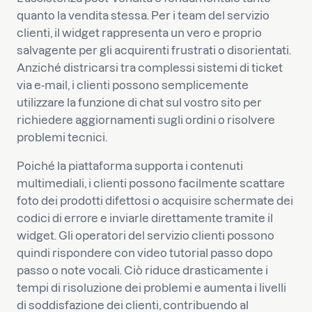
quanto la vendita stessa. Per i team del servizio
clienti, il widget rappresenta un vero e proprio
salvagente per gli acquirenti frustrati o disorientati.
Anziché districarsi tra complessi sistemi di ticket
via e-mail, i clienti possono semplicemente
utilizzare la funzione di chat sul vostro sito per
richiedere aggiornamenti sugli ordini o risolvere
problemi tecnici.
Poiché la piattaforma supporta i contenuti
multimediali, i clienti possono facilmente scattare
foto dei prodotti difettosi o acquisire schermate dei
codici di errore e inviarle direttamente tramite il
widget. Gli operatori del servizio clienti possono
quindi rispondere con video tutorial passo dopo
passo o note vocali. Ciò riduce drasticamente i
tempi di risoluzione dei problemi e aumenta i livelli
di soddisfazione dei clienti, contribuendo al