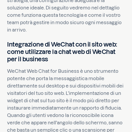
strategia, una configurazione adeguata è la
soluzione ideale. Di seguito vedremo nel dettaglio
come funziona questa tecnologia e come il vostro
team potrà gestire in modo sicuro ogni messaggio
in arrivo.
Integrazione di WeChat con il sito web:
come utilizzare la chat web di WeChat
per il business
WeChat Web Chat for Business è uno strumento
potente che porta la messaggistica mobile
direttamente sul desktop e sui dispositivi mobili dei
visitatori del tuo sito web. L'implementazione di un
widget di chat sul tuo sito è il modo più diretto per
instaurare immediatamente un rapporto di fiducia.
Quando gli utenti vedono la riconoscibile icona
verde che appare nell'angolo dello schermo, sanno
che basta un semplice clic o una scansione per