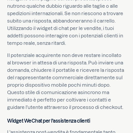
nutrono qualche dubbio riguardo alle taglie o alle
spedizioni internazionali. Se non riescono a trovare
subito una risposta, abbandoneranno il carrello.
Utilizzando il widget di chat per le vendite, i tuoi
addetti possono interagire con i potenziali clienti in
tempo reale, senza ritardi.
Il potenziale acquirente non deve restare incollato
al browser in attesa di una risposta. Può inviare una
domanda, chiudere il portatile e ricevere la risposta
del rappresentante commerciale direttamente sul
proprio dispositivo mobile pochi minuti dopo.
Questo stile di comunicazione asincrono ma
immediato è perfetto per coltivare i contatti e
guidare l'utente attraverso il processo di checkout.
Widget WeChat per l'assistenza clienti
L'assistenza post-vendita è fondamentale tanto