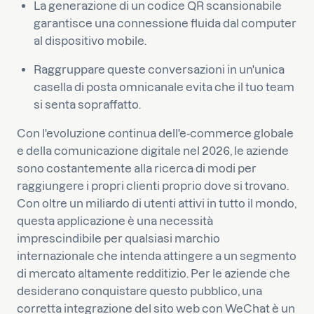
La generazione di un codice QR scansionabile
garantisce una connessione fluida dal computer
al dispositivo mobile.
Raggruppare queste conversazioni in un'unica
casella di posta omnicanale evita che il tuo team
si senta sopraffatto.
Con l'evoluzione continua dell'e-commerce globale
e della comunicazione digitale nel 2026, le aziende
sono costantemente alla ricerca di modi per
raggiungere i propri clienti proprio dove si trovano.
Con oltre un miliardo di utenti attivi in tutto il mondo,
questa applicazione è una necessità
imprescindibile per qualsiasi marchio
internazionale che intenda attingere a un segmento
di mercato altamente redditizio. Per le aziende che
desiderano conquistare questo pubblico, una
corretta integrazione del sito web con WeChat è un