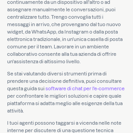
continuamente da un dispositivo all'altro o ad
assegnare manualmente le conversazioni, puoi
centralizzare tutto. Trengo convoglia tutti i
messaggi in arrivo, che provengano dal tuo nuovo
widget, da WhatsApp, da Instagram o dalla posta
elettronica tradizionale, in un'unica casella di posta
comune per il team. Lavorare in un ambiente
collaborativo consente alla tua azienda di offrire
un'assistenza di altissimo livello.
Se stai valutando diversi strumenti prima di
prendere una decisione definitiva, puoi consultare
questa guida sui
software di chat per l'e-commerce
per confrontare le migliori soluzioni e capire quale
piattaforma si adatta meglio alle esigenze della tua
attività.
I tuoi agenti possono taggarsi a vicenda nelle note
interne per discutere di una questione tecnica