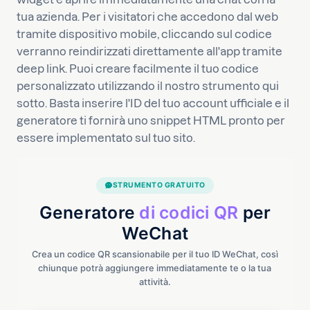
tua azienda. Per i visitatori che accedono dal web
tramite dispositivo mobile, cliccando sul codice
verranno reindirizzati direttamente all'app tramite
deep link. Puoi creare facilmente il tuo codice
personalizzato utilizzando il nostro strumento qui
sotto. Basta inserire l'ID del tuo account ufficiale e il
generatore ti fornirà uno snippet HTML pronto per
essere implementato sul tuo sito.
STRUMENTO GRATUITO
Generatore
di codici QR
per
WeChat
Crea un codice QR scansionabile per il tuo ID WeChat, così
chiunque potrà aggiungere immediatamente te o la tua
attività.