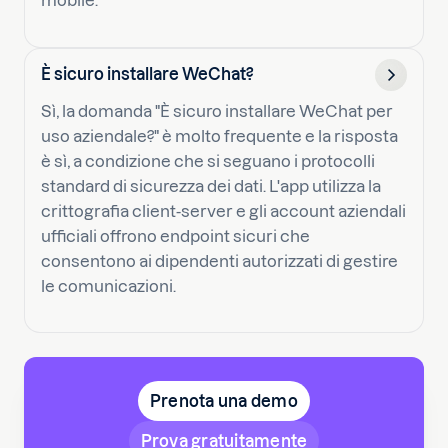
mobile.
È sicuro installare WeChat?
Sì, la domanda "È sicuro installare WeChat per
uso aziendale?" è molto frequente e la risposta
è sì, a condizione che si seguano i protocolli
standard di sicurezza dei dati. L'app utilizza la
crittografia client-server e gli account aziendali
ufficiali offrono endpoint sicuri che
consentono ai dipendenti autorizzati di gestire
le comunicazioni.
Prenota una demo
Prova gratuitamente