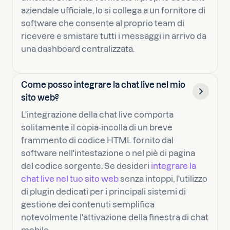
aziendale ufficiale, lo si collega a un fornitore di
software che consente al proprio team di
ricevere e smistare tutti i messaggi in arrivo da
una dashboard centralizzata.
Come posso integrare la chat live nel mio
sito web?
L'integrazione della chat live comporta
solitamente il copia-incolla di un breve
frammento di codice HTML fornito dal
software nell'intestazione o nel piè di pagina
del codice sorgente. Se desideri
integrare la
chat live nel tuo sito web
senza intoppi, l'utilizzo
di plugin dedicati per i principali sistemi di
gestione dei contenuti semplifica
notevolmente l'attivazione della finestra di chat