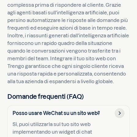
complessa prima di rispondere al cliente. Grazie
agli agenti basati sull'intelligenza artificiale, puoi
persino automatizzare le risposte alle domande più
frequenti ed eseguire azioni di base in tempo reale.
Inoltre, i riassunti generati dall'intelligenza artificiale
forniscono un rapido quadro della situazione
quando le conversazioni vengono trasferite tra i
membri del team. Integrare il tuo sito web con
Trengo garantisce che ogni singolo cliente riceva
una risposta rapida e personalizzata, consentendo
alla tua azienda di espandersi a livello globale.
Domande frequenti (FAQ)
Posso usare WeChat su un sito web?
Sì, puoi utilizzarla sul tuo sito web
implementando un widget di chat