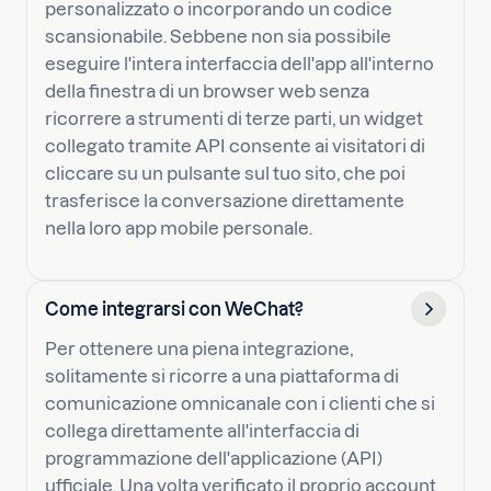
personalizzato o incorporando un codice
scansionabile. Sebbene non sia possibile
eseguire l'intera interfaccia dell'app all'interno
della finestra di un browser web senza
ricorrere a strumenti di terze parti, un widget
collegato tramite API consente ai visitatori di
cliccare su un pulsante sul tuo sito, che poi
trasferisce la conversazione direttamente
nella loro app mobile personale.
Come integrarsi con WeChat?
Per ottenere una piena integrazione,
solitamente si ricorre a una piattaforma di
comunicazione omnicanale con i clienti che si
collega direttamente all'interfaccia di
programmazione dell'applicazione (API)
ufficiale. Una volta verificato il proprio account