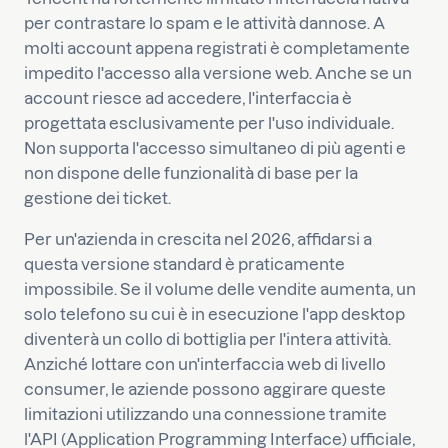
per contrastare lo spam e le attività dannose. A
molti account appena registrati è completamente
impedito l'accesso alla versione web. Anche se un
account riesce ad accedere, l'interfaccia è
progettata esclusivamente per l'uso individuale.
Non supporta l'accesso simultaneo di più agenti e
non dispone delle funzionalità di base per la
gestione dei ticket.
Per un'azienda in crescita nel 2026, affidarsi a
questa versione standard è praticamente
impossibile. Se il volume delle vendite aumenta, un
solo telefono su cui è in esecuzione l'app desktop
diventerà un collo di bottiglia per l'intera attività.
Anziché lottare con un'interfaccia web di livello
consumer, le aziende possono aggirare queste
limitazioni utilizzando una connessione tramite
l'API (Application Programming Interface) ufficiale,