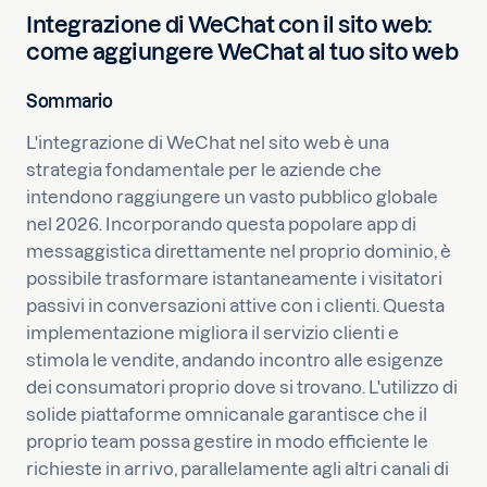
Integrazione di WeChat con il sito web:
come aggiungere WeChat al tuo sito web
Sommario
L'integrazione di WeChat nel sito web è una
strategia fondamentale per le aziende che
intendono raggiungere un vasto pubblico globale
nel 2026. Incorporando questa popolare app di
messaggistica direttamente nel proprio dominio, è
possibile trasformare istantaneamente i visitatori
passivi in conversazioni attive con i clienti. Questa
implementazione migliora il servizio clienti e
stimola le vendite, andando incontro alle esigenze
dei consumatori proprio dove si trovano. L'utilizzo di
solide piattaforme omnicanale garantisce che il
proprio team possa gestire in modo efficiente le
richieste in arrivo, parallelamente agli altri canali di