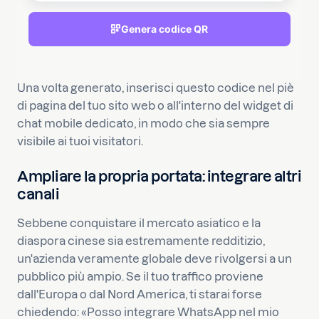
Genera codice QR
Una volta generato, inserisci questo codice nel piè
di pagina del tuo sito web o all'interno del widget di
chat mobile dedicato, in modo che sia sempre
visibile ai tuoi visitatori.
Ampliare la propria portata: integrare altri
canali
Sebbene conquistare il mercato asiatico e la
diaspora cinese sia estremamente redditizio,
un'azienda veramente globale deve rivolgersi a un
pubblico più ampio. Se il tuo traffico proviene
dall'Europa o dal Nord America, ti starai forse
chiedendo: «Posso integrare WhatsApp nel mio