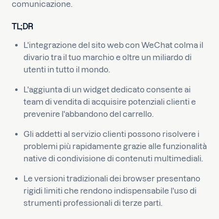
comunicazione.
TL;DR
L'integrazione del sito web con WeChat colma il
divario tra il tuo marchio e oltre un miliardo di
utenti in tutto il mondo.
L'aggiunta di un widget dedicato consente ai
team di vendita di acquisire potenziali clienti e
prevenire l'abbandono del carrello.
Gli addetti al servizio clienti possono risolvere i
problemi più rapidamente grazie alle funzionalità
native di condivisione di contenuti multimediali.
Le versioni tradizionali dei browser presentano
rigidi limiti che rendono indispensabile l'uso di
strumenti professionali di terze parti.