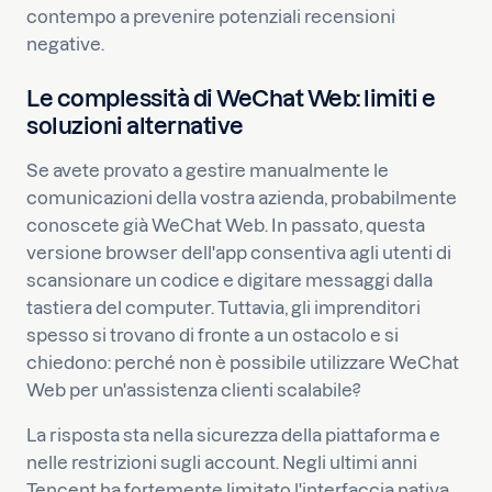
contempo a prevenire potenziali recensioni
negative.
Le complessità di WeChat Web: limiti e
soluzioni alternative
Se avete provato a gestire manualmente le
comunicazioni della vostra azienda, probabilmente
conoscete già WeChat Web. In passato, questa
versione browser dell'app consentiva agli utenti di
scansionare un codice e digitare messaggi dalla
tastiera del computer. Tuttavia, gli imprenditori
spesso si trovano di fronte a un ostacolo e si
chiedono: perché non è possibile utilizzare WeChat
Web per un'assistenza clienti scalabile?
La risposta sta nella sicurezza della piattaforma e
nelle restrizioni sugli account. Negli ultimi anni
Tencent ha fortemente limitato l'interfaccia nativa