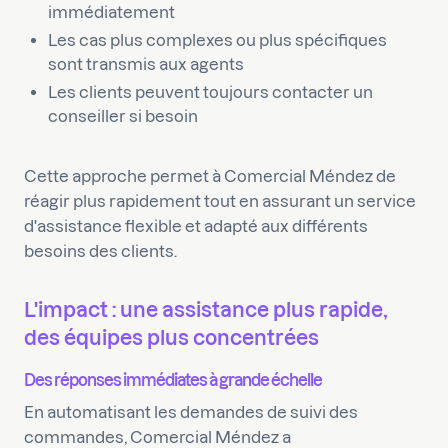
immédiatement
Les cas plus complexes ou plus spécifiques
sont transmis aux agents
Les clients peuvent toujours contacter un
conseiller si besoin
Cette approche permet à Comercial Méndez de
réagir plus rapidement tout en assurant un service
d'assistance flexible et adapté aux différents
besoins des clients.
L'impact : une assistance plus rapide,
des équipes plus concentrées
Des réponses immédiates à grande échelle
En automatisant les demandes de suivi des
commandes, Comercial Méndez a