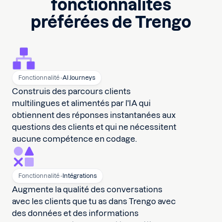
fonctionnalités
préférées de Trengo
Fonctionnalité -
AI Journeys
Construis des parcours clients
multilingues et alimentés par l'IA qui
obtiennent des réponses instantanées aux
questions des clients et qui ne nécessitent
aucune compétence en codage.
Fonctionnalité -
Intégrations
Augmente la qualité des conversations
avec les clients que tu as dans Trengo avec
des données et des informations