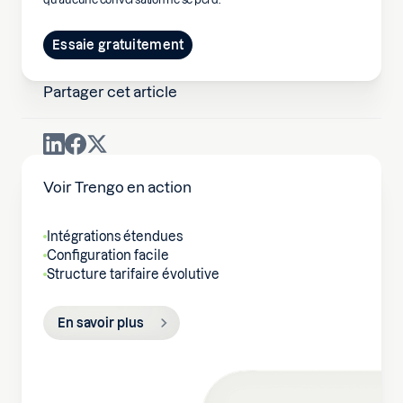
Essaie gratuitement
Partager cet article
Voir Trengo en action
Intégrations étendues
Configuration facile
Structure tarifaire évolutive
En savoir plus