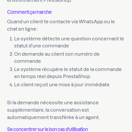
Comment ça marche
Quand un client te contacte via WhatsApp ou le
chat en ligne :
Le système détecte une question concernant le
statut d'une commande
On demande au client son numéro de
commande
Le système récupère le statut de la commande
en temps réel depuis PrestaShop
Le client reçoit une mise à jour immédiate
Si la demande nécessite une assistance
supplémentaire, la conversation est
automatiquement transférée à un agent.
Se concentrer sur le bon cas d'utilisation