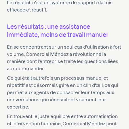
Le résultat, c'est un système de support à la fois
efficace et réactif.
Les résultats : une assistance
immédiate, moins de travail manuel
En se concentrant sur un seul cas d'utilisation à fort
volume, Comercial Méndez a révolutionné la
manière dont l'entreprise traite les questions liées
aux commandes.
Ce qui était autrefois un processus manuel et
répétitif est désormais géré en un clin d'œil, ce qui
permet aux agents de consacrer leur temps aux
conversations qui nécessitent vraiment leur
expertise.
En trouvant le juste équilibre entre automatisation
et intervention humaine, Comercial Méndez peut