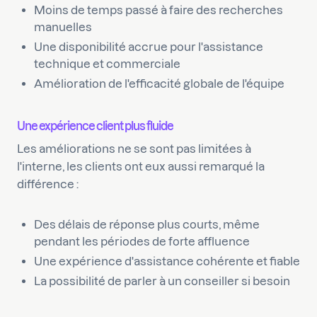
Moins de temps passé à faire des recherches
manuelles
Une disponibilité accrue pour l'assistance
technique et commerciale
Amélioration de l'efficacité globale de l'équipe
Une expérience client plus fluide
Les améliorations ne se sont pas limitées à
l'interne, les clients ont eux aussi remarqué la
différence :
Des délais de réponse plus courts, même
pendant les périodes de forte affluence
Une expérience d'assistance cohérente et fiable
La possibilité de parler à un conseiller si besoin