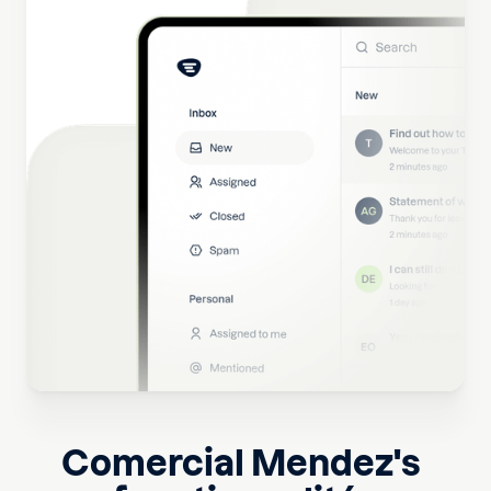
Comercial Mendez
's