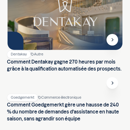
Dentakay
Autre
Comment Dentakay gagne 270 heures par mois
grâce à la qualification automatisée des prospects.
Goedgemerkt
Commerce électronique
Comment Goedgemerkt gère une hausse de 240
% du nombre de demandes d'assistance en haute
saison, sans agrandir son équipe