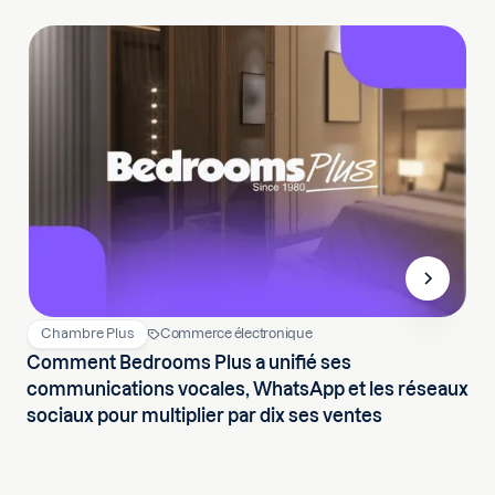
Chambre Plus
Commerce électronique
Comment Bedrooms Plus a unifié ses
communications vocales, WhatsApp et les réseaux
sociaux pour multiplier par dix ses ventes