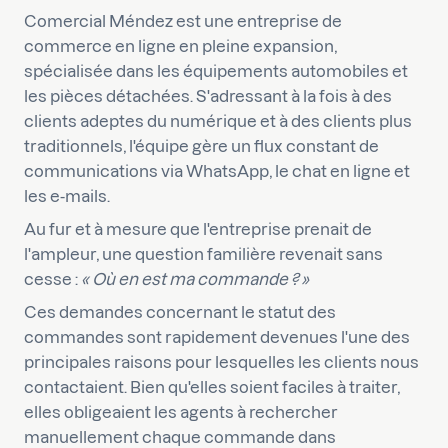
Comercial Méndez est une entreprise de
commerce en ligne en pleine expansion,
spécialisée dans les équipements automobiles et
les pièces détachées. S'adressant à la fois à des
clients adeptes du numérique et à des clients plus
traditionnels, l'équipe gère un flux constant de
communications via WhatsApp, le chat en ligne et
les e-mails.
Au fur et à mesure que l'entreprise prenait de
l'ampleur, une question familière revenait sans
cesse :
« Où en est ma commande ? »
Ces demandes concernant le statut des
commandes sont rapidement devenues l'une des
principales raisons pour lesquelles les clients nous
contactaient. Bien qu'elles soient faciles à traiter,
elles obligeaient les agents à rechercher
manuellement chaque commande dans