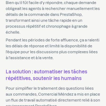
Bien qu’il fût facile d’y répondre, chaque demande
obligeait les agents à rechercher manuellement les
détails de la commande dans PrestaShop,
transformant ainsi une tâche rapide en un
processus répétitif et chronophage à grande
échelle.
Pendant les périodes de forte affluence, ça a ralenti
les délais de réponse et limité la disponibilité de
l'équipe pour les discussions plus complexes liées
à l'assistance et à la vente.
La solution : automatiser les tâches
répétitives, soutenir les humains
Pour simplifier le traitement des questions liées
aux commandes, Comercial Méndez a mis en place
un flux de travail automatisé directement relié à son
environnement PrestaShop.