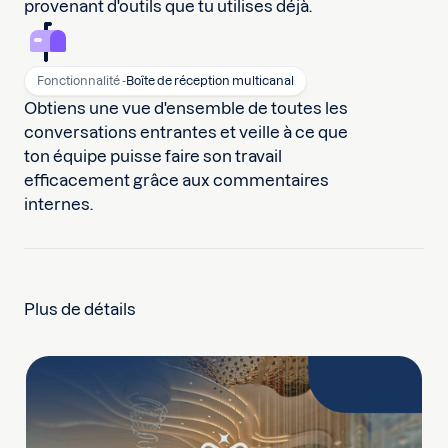
provenant d'outils que tu utilises déjà.
Fonctionnalité -
Boîte de réception multicanal
Obtiens une vue d'ensemble de toutes les
conversations entrantes et veille à ce que
ton équipe puisse faire son travail
efficacement grâce aux commentaires
internes.
Plus de détails