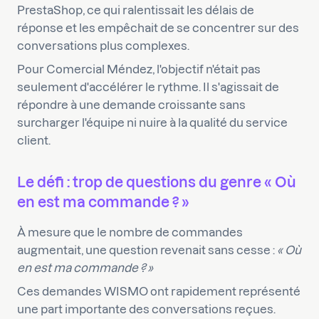
PrestaShop, ce qui ralentissait les délais de
réponse et les empêchait de se concentrer sur des
conversations plus complexes.
Pour Comercial Méndez, l'objectif n'était pas
seulement d'accélérer le rythme. Il s'agissait de
répondre à une demande croissante sans
surcharger l'équipe ni nuire à la qualité du service
client.
Le défi : trop de questions du genre « Où
en est ma commande ? »
À mesure que le nombre de commandes
augmentait, une question revenait sans cesse :
« Où
en est ma commande ? »
Ces demandes WISMO ont rapidement représenté
une part importante des conversations reçues.