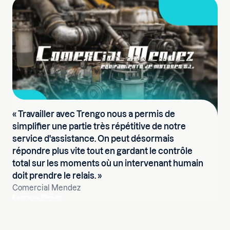
« Travailler avec Trengo nous a permis de
simplifier une partie très répétitive de notre
service d'assistance. On peut désormais
répondre plus vite tout en gardant le contrôle
total sur les moments où un intervenant humain
doit prendre le relais. »
Comercial Mendez