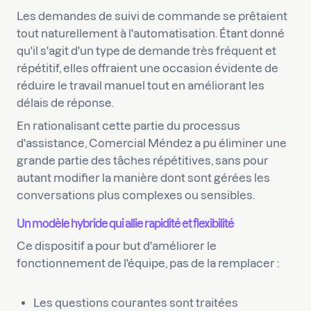
Les demandes de suivi de commande se prêtaient
tout naturellement à l'automatisation. Étant donné
qu'il s'agit d'un type de demande très fréquent et
répétitif, elles offraient une occasion évidente de
réduire le travail manuel tout en améliorant les
délais de réponse.
En rationalisant cette partie du processus
d'assistance, Comercial Méndez a pu éliminer une
grande partie des tâches répétitives, sans pour
autant modifier la manière dont sont gérées les
conversations plus complexes ou sensibles.
Un modèle hybride qui allie rapidité et flexibilité
Ce dispositif a pour but d'améliorer le
fonctionnement de l'équipe, pas de la remplacer :
Les questions courantes sont traitées