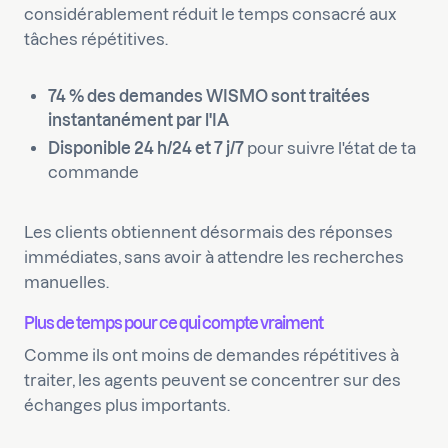
considérablement réduit le temps consacré aux
tâches répétitives.
74 % des demandes WISMO sont traitées
instantanément par l'IA
Disponible 24 h/24 et 7 j/7
pour suivre l'état de ta
commande
Les clients obtiennent désormais des réponses
immédiates, sans avoir à attendre les recherches
manuelles.
Plus de temps pour ce qui compte vraiment
Comme ils ont moins de demandes répétitives à
traiter, les agents peuvent se concentrer sur des
échanges plus importants.