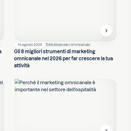
14 agosto 2025
Multicanale / omnicanale
a
Gli 8 migliori strumenti di marketing
omnicanale nel 2026 per far crescere la tua
attività