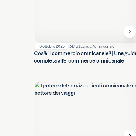
10 ottobre 2025
Multicanale / omnicanale
Cos'è il commercio omnicanale? | Una guid
completa all'e-commerce omnicanale