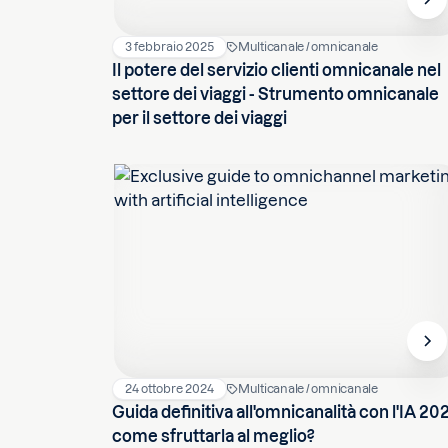
3 febbraio 2025
Multicanale / omnicanale
Il potere del servizio clienti omnicanale nel
settore dei viaggi - Strumento omnicanale
per il settore dei viaggi
24 ottobre 2024
Multicanale / omnicanale
Guida definitiva all'omnicanalità con l'IA 20
come sfruttarla al meglio?